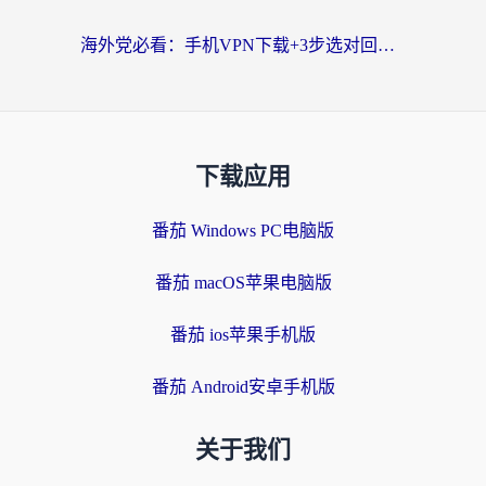
海外党必看：手机VPN下载+3步选对回国加速器，无缝刷国内资源不再愁
下载应用
番茄 Windows PC电脑版
番茄 macOS苹果电脑版
番茄 ios苹果手机版
番茄 Android安卓手机版
关于我们