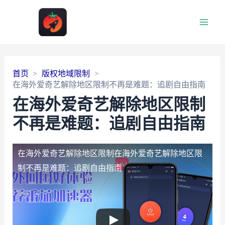
Main
Men
首页
版权地域限制
在海外爱奇艺解除地区限制不再是难题：追剧自由指南
在海外爱奇艺解除地区限制
不再是难题：追剧自由指南
在海外爱奇艺解除地区限制
在海外爱奇艺解除地区限
制不再是难题：追剧自由指南