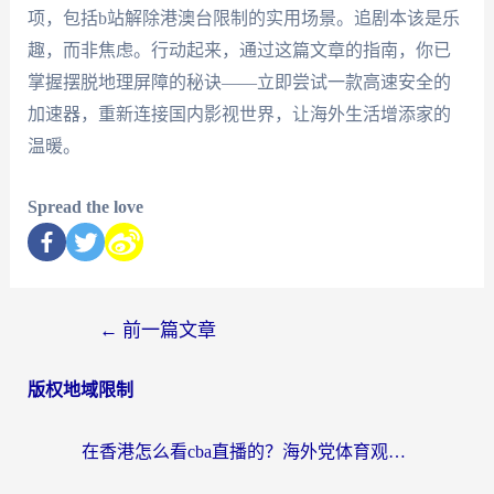
项，包括b站解除港澳台限制的实用场景。追剧本该是乐
趣，而非焦虑。行动起来，通过这篇文章的指南，你已
掌握摆脱地理屏障的秘诀——立即尝试一款高速安全的
加速器，重新连接国内影视世界，让海外生活增添家的
温暖。
Spread the love
←
前一篇文章
版权地域限制
在香港怎么看cba直播的？海外党体育观赛终极指南：告别版权限制，畅享中文解说