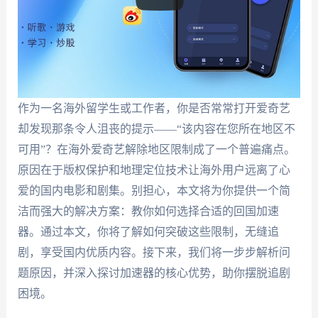
作为一名海外留学生或工作者，你是否常常打开爱奇艺
却发现那条令人沮丧的提示——“该内容在您所在地区不
可用”？在海外爱奇艺解除地区限制成了一个普遍痛点。
原因在于版权保护和地理定位技术让海外用户远离了心
爱的国内电影和剧集。别担心，本文将为你提供一个简
洁而强大的解决方案：教你如何选择合适的回国加速
器。通过本文，你将了解如何突破这些限制，无缝追
剧，享受国内优质内容。接下来，我们将一步步解析问
题原因，并深入探讨加速器的核心优势，助你摆脱追剧
困境。