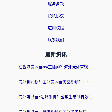
服务条款
隐私协议
应用权限
联系我们
最新资讯
在香港怎么看cba直播的？海外党体育观赛终极指南：告别版权限制，畅享中文解说
海外党别愁！国外怎么看优酷视频？一招解决追剧、看直播难题
海外可以看b站吗手机？留学生亲测有效的回国加速指南