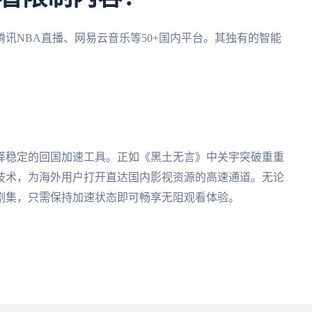
讯NBA直播、网易云音乐等50+国内平台。其独有的智能
择稳定的回国加速工具。正如《黑土无言》中关宇突破重重
技术，为海外用户打开直达国内影视资源的高速通道。无论
剧集，只需保持加速状态即可畅享无阻观看体验。