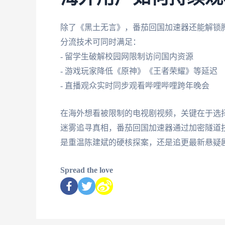
除了《黑土无言》，番茄回国加速器还能解锁腾
分流技术可同时满足：
- 留学生破解校园网限制访问国内资源
- 游戏玩家降低《原神》《王者荣耀》等延迟
- 直播观众实时同步观看哔哩哔哩跨年晚会
在海外想看被限制的电视剧视频，关键在于选
迷雾追寻真相，番茄回国加速器通过加密隧道
是重温陈建斌的硬核探案，还是追更最新悬疑
Spread the love