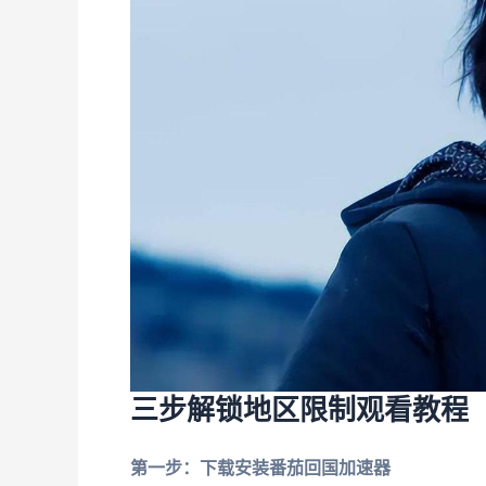
三步解锁地区限制观看教程
第一步：下载安装番茄回国加速器