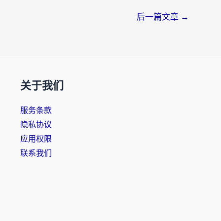
后一篇文章
→
关于我们
服务条款
隐私协议
应用权限
联系我们