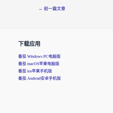
←
前一篇文章
下载应用
番茄 Windows PC电脑版
番茄 macOS苹果电脑版
番茄 ios苹果手机版
番茄 Android安卓手机版