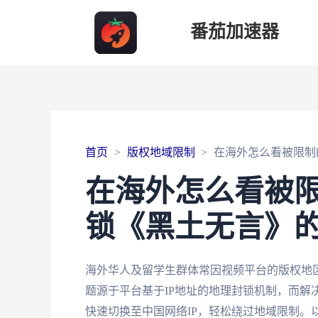
番茄加速器
首页
版权地域限制
在海外怎么看被限制
在海外怎么看被
锁《黑土无言》
海外华人及留学生群体常因视频平台的版权地
题源于平台基于IP地址的地理封锁机制，而解
快速切换至中国网络IP，轻松绕过地域限制。