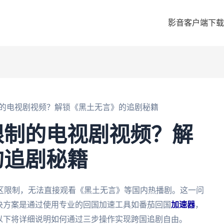
影音客户端下载
的电视剧视频？解锁《黑土无言》的追剧秘籍
限制的电视剧视频？解
的追剧秘籍
区限制，无法直接观看《黑土无言》等国内热播剧。这一问
决方案是通过使用专业的回国加速工具如番茄回国
加速器
，
以下将详细说明如何通过三步操作实现跨国追剧自由。