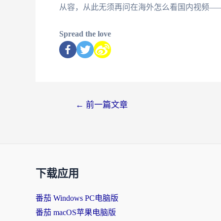
从容，从此无须再问在海外怎么看国内视频—
Spread the love
←
前一篇文章
下载应用
番茄 Windows PC电脑版
番茄 macOS苹果电脑版