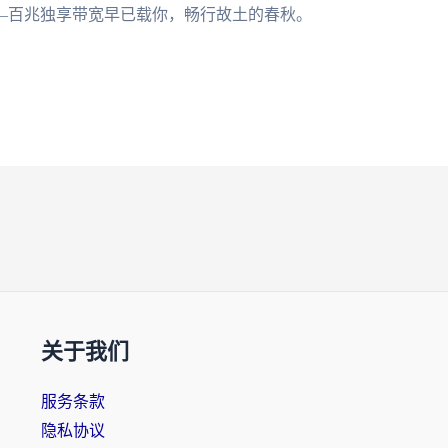
—百兆独享带宽早已载你，畅行故土的春秋。
关于我们
服务条款
隐私协议