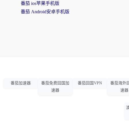
番茄 ios苹果手机版
番茄 Android安卓手机版
番茄加速器
番茄免费回国加
番茄回国VPN
番茄海外
速器
速器