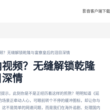
影音客户端下载
频？无缝解锁乾隆与富察皇后的泪目深情
内视频？无缝解锁乾隆
目深情
误提示，此刻你是不是正经历着这样的煎熬？明明知道《延
的场景正牵动人心，可眼前转个不停的缓冲图标，却让你与
。这不是简单的网速问题，而是我们在海外追剧、处理国内