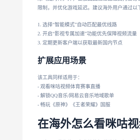
限制，并优化游戏延迟。建议海外用户通过以
1. 选择“智能模式”自动匹配最优线路
2. 开启“影视专属加速”功能优先保障视频流量
3. 定期更新客户端以获取最新国内节点
扩展应用场景
该工具同样适用于：
- 观看咪咕视频体育赛事直播
- 解锁QQ音乐/网易云音乐地域歌单
- 畅玩《原神》《王者荣耀》国服
在海外怎么看咪咕视