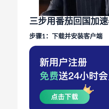
三步用番茄回国加速
步骤1：下载并安装客户端