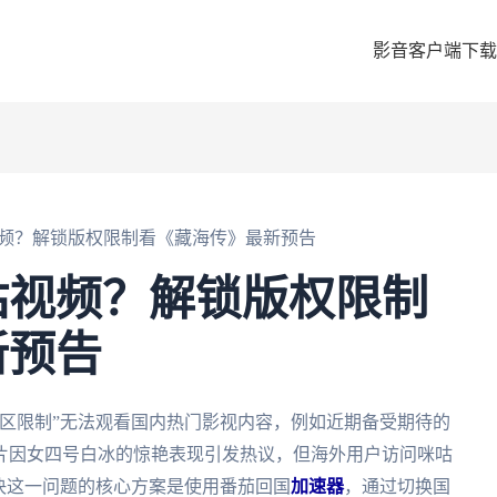
影音客户端下载
频？解锁版权限制看《藏海传》最新预告
咕视频？解锁版权限制
新预告
区限制”无法观看国内热门影视内容，例如近期备受期待的
片因女四号白冰的惊艳表现引发热议，但海外用户访问咪咕
决这一问题的核心方案是使用番茄回国
加速器
，通过切换国