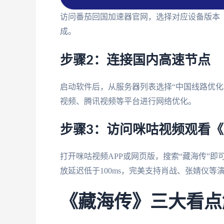
访问番茄回国加速器官网，选择对应设备版本（Windo
成。
步骤2：连接国内高速节点
启动软件后，从服务器列表选择“中国线路优化
视频、腾讯视频等平台进行网络优化。
步骤3：访问咪咕视频观看
打开咪咕视频APP或网页版，搜索“藏海传”即
放延迟低于100ms，完美支持肖战、张婧仪等
《藏海传》三大看点