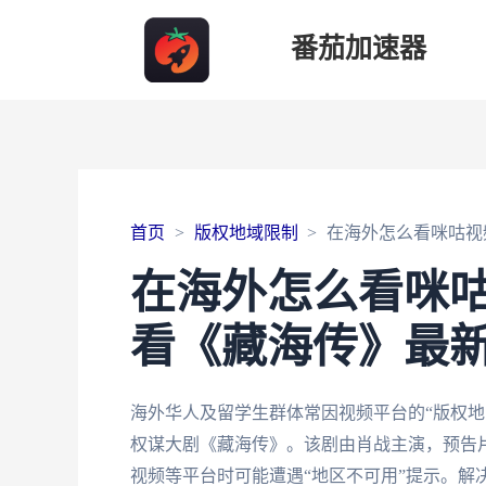
番茄加速器
首页
版权地域限制
在海外怎么看咪咕视
在海外怎么看咪
看《藏海传》最
海外华人及留学生群体常因视频平台的“版权地
权谋大剧《藏海传》。该剧由肖战主演，预告
视频等平台时可能遭遇“地区不可用”提示。解