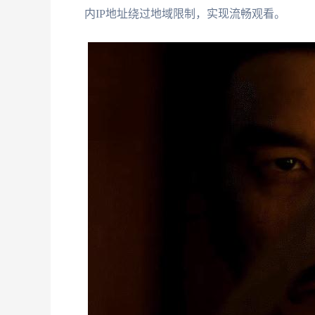
内IP地址绕过地域限制，实现流畅观看。