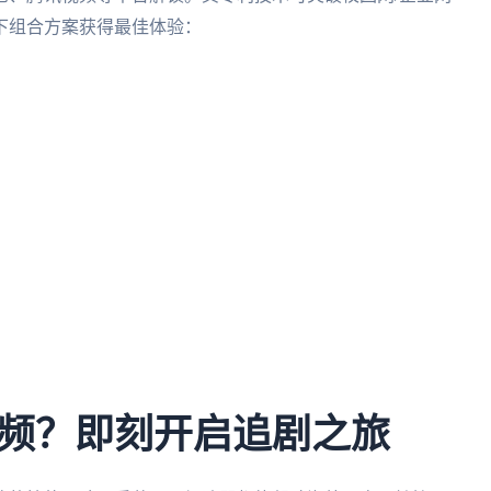
下组合方案获得最佳体验：
频？即刻开启追剧之旅