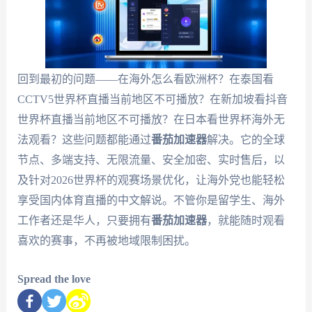
回到最初的问题——在海外怎么看欧洲杯？在泰国看
CCTV5世界杯直播当前地区不可播放？在新加坡看抖音
世界杯直播当前地区不可播放？在日本看世界杯海外无
法观看？这些问题都能通过
番茄加速器
解决。它的全球
节点、多端支持、无限流量、安全加密、实时售后，以
及针对2026世界杯的观赛场景优化，让海外党也能轻松
享受国内体育直播的中文解说。不管你是留学生、海外
工作者还是华人，只要拥有
番茄加速器
，就能随时观看
喜欢的赛事，不再被地域限制困扰。
Spread the love