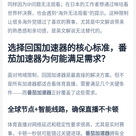
同样因为IP问题无法观看；在日本的工作者想通过咪咕看
世界杯决赛，也会遇到“海外无法观看”的提示。这种限制
让很多海外党错过了喜欢的赛事，尤其是中文解说带来
的熟悉感和亲切感，是英文解说无法替代的。
选择回国加速器的核心标准，番
茄加速器为何能满足需求？
面对地域限制，回国加速器是最直接的解决方案。但不
是所有加速器都适合看体育直播，需要满足几个关键条
件——而
番茄加速器
正好覆盖了这些需求。
全球节点+智能线路，确保直播不卡顿
体育直播对网络延迟和稳定性要求很高，尤其是实时赛
事，卡顿一秒就可能错过关键进球。
番茄加速器
拥有全