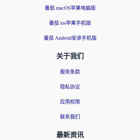
番茄 macOS苹果电脑版
番茄 ios苹果手机版
番茄 Android安卓手机版
关于我们
服务条款
隐私协议
应用权限
联系我们
最新资讯