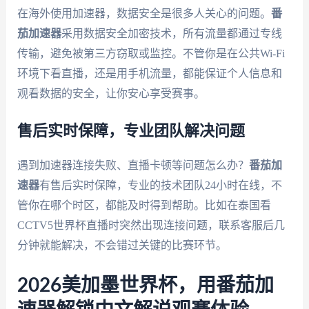
在海外使用加速器，数据安全是很多人关心的问题。
番
茄加速器
采用数据安全加密技术，所有流量都通过专线
传输，避免被第三方窃取或监控。不管你是在公共Wi-Fi
环境下看直播，还是用手机流量，都能保证个人信息和
观看数据的安全，让你安心享受赛事。
售后实时保障，专业团队解决问题
遇到加速器连接失败、直播卡顿等问题怎么办？
番茄加
速器
有售后实时保障，专业的技术团队24小时在线，不
管你在哪个时区，都能及时得到帮助。比如在泰国看
CCTV5世界杯直播时突然出现连接问题，联系客服后几
分钟就能解决，不会错过关键的比赛环节。
2026美加墨世界杯，用番茄加