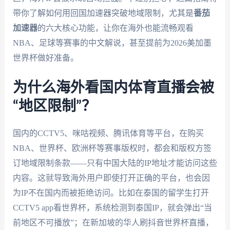
带你了解如何用回国加速器突破地域限制，尤其是
番茄
加速器
的六大核心功能，让你在海外也能流畅观看
NBA、足球等赛事的中文解说，甚至提前为2026美加墨
世界杯做好准备。
为什么海外看国内体育直播会被
“地区限制”？
国内的CCTV5、咪咕视频、腾讯体育等平台，在购买
NBA、世界杯、欧洲杯等赛事版权时，都会和版权方签
订地域限制条款——只有中国大陆的IP地址才能访问这些
内容。这就导致海外用户即使打开正确的平台，也会因
为IP不在国内而被拒绝访问。比如在泰国的留学生打开
CCTV5 app看世界杯，系统检测到泰国IP，就会弹出“当
前地区不可播放”；在新加坡的华人刷抖音世界杯直播，