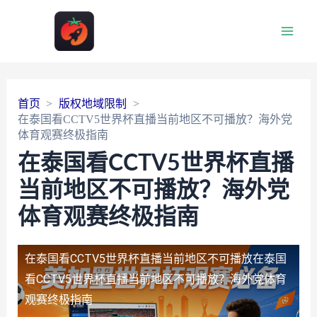
Main
Men
首页
版权地域限制
在泰国看CCTV5世界杯直播当前地区不可播放？海外党
体育观赛终极指南
在泰国看CCTV5世界杯直播
当前地区不可播放？海外党
体育观赛终极指南
在泰国看CCTV5世界杯直播当前地区不可播放
在泰国
看CCTV5世界杯直播当前地区不可播放？海外党体育
观赛终极指南