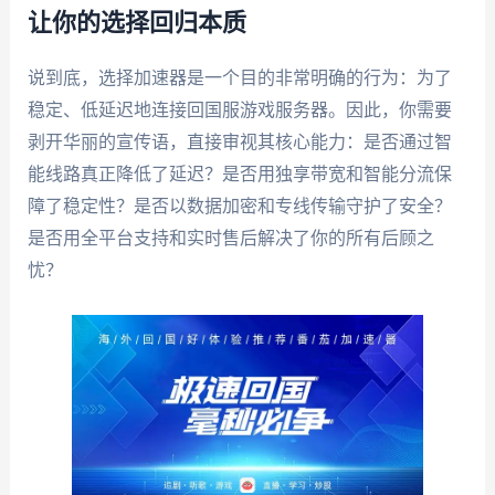
让你的选择回归本质
说到底，选择加速器是一个目的非常明确的行为：为了
稳定、低延迟地连接回国服游戏服务器。因此，你需要
剥开华丽的宣传语，直接审视其核心能力：是否通过智
能线路真正降低了延迟？是否用独享带宽和智能分流保
障了稳定性？是否以数据加密和专线传输守护了安全？
是否用全平台支持和实时售后解决了你的所有后顾之
忧？