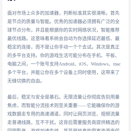
面对市场上众多的加速器，判断标准其实很清晰。首先
是节点的质量与智能。优秀的加速器必须拥有广泛的全
球节点分布，并且能根据你的实时网络状况，智能推荐
最优线路。这意味着系统会自动为你选择延迟最低、最
稳定的连接，而不是让你手动一个个去试。其次是真正
的多平台支持。你的游戏生活可能分布在手机、平板、
电脑之间，一个账号支持Android、iOS、Windows、mac
多个平台，并能让你在多个设备上同时使用，这带来了
无缝切换的自由。
最后，稳定与安全是基石。无限流量让你彻底告别用量
焦虑，而智能分流技术则至关重要——它能确保你的游
戏数据走专用的高速通道，同时让网页浏览、视频流量
走普通线路，互不干扰。这背后需要服务商提供精选的
回国影音、游戏加速专线，甚至是独享的带宽资源来保