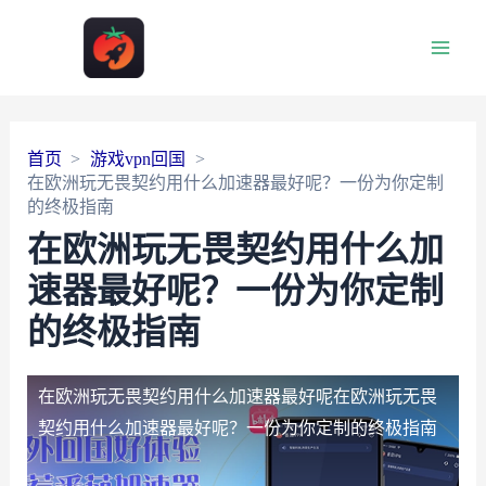
Main
Men
首页
游戏vpn回国
在欧洲玩无畏契约用什么加速器最好呢？一份为你定制
的终极指南
在欧洲玩无畏契约用什么加
速器最好呢？一份为你定制
的终极指南
在欧洲玩无畏契约用什么加速器最好呢
在欧洲玩无畏
契约用什么加速器最好呢？一份为你定制的终极指南