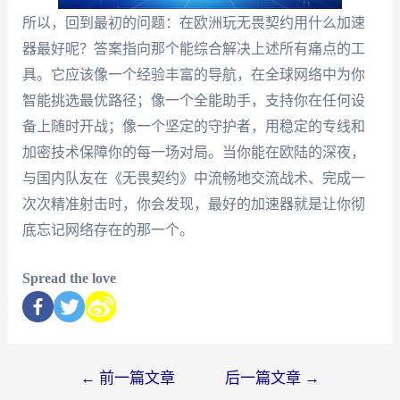
所以，回到最初的问题：在欧洲玩无畏契约用什么加速
器最好呢？答案指向那个能综合解决上述所有痛点的工
具。它应该像一个经验丰富的导航，在全球网络中为你
智能挑选最优路径；像一个全能助手，支持你在任何设
备上随时开战；像一个坚定的守护者，用稳定的专线和
加密技术保障你的每一场对局。当你能在欧陆的深夜，
与国内队友在《无畏契约》中流畅地交流战术、完成一
次次精准射击时，你会发现，最好的加速器就是让你彻
底忘记网络存在的那一个。
Spread the love
←
前一篇文章
后一篇文章
→