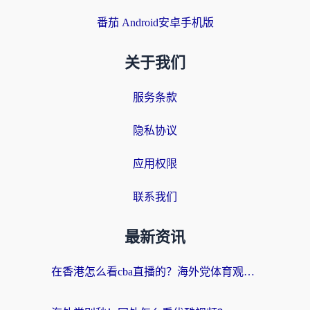
番茄 Android安卓手机版
关于我们
服务条款
隐私协议
应用权限
联系我们
最新资讯
在香港怎么看cba直播的？海外党体育观赛终极指南：告别版权限制，畅享中文解说