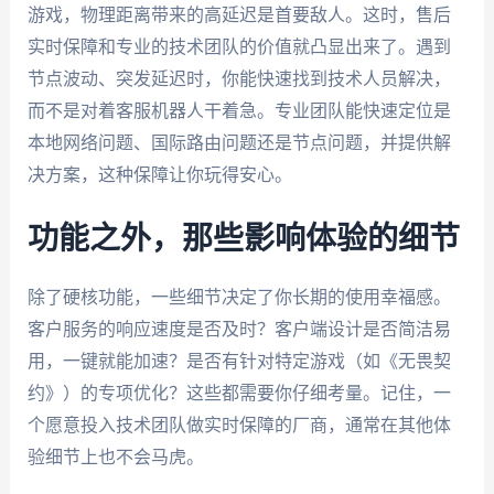
游戏，物理距离带来的高延迟是首要敌人。这时，售后
实时保障和专业的技术团队的价值就凸显出来了。遇到
节点波动、突发延迟时，你能快速找到技术人员解决，
而不是对着客服机器人干着急。专业团队能快速定位是
本地网络问题、国际路由问题还是节点问题，并提供解
决方案，这种保障让你玩得安心。
功能之外，那些影响体验的细节
除了硬核功能，一些细节决定了你长期的使用幸福感。
客户服务的响应速度是否及时？客户端设计是否简洁易
用，一键就能加速？是否有针对特定游戏（如《无畏契
约》）的专项优化？这些都需要你仔细考量。记住，一
个愿意投入技术团队做实时保障的厂商，通常在其他体
验细节上也不会马虎。