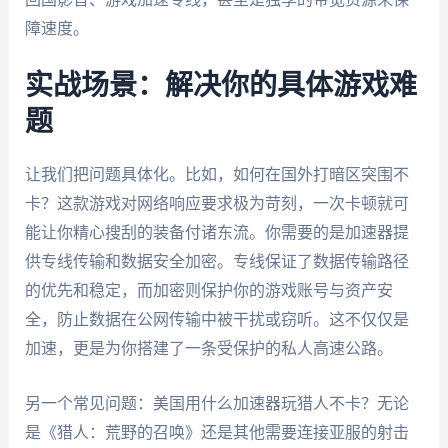
障速度。
实战场景：解决你的具体游戏难
题
让我们把问题具体化。比如，如何在国外打暗区突围不
卡？这款游戏对网络响应要求极为苛刻，一次卡顿就可
能让你精心搜刮的装备付诸东流。你需要的是加速器提
供专线传输和数据安全加密。专线保证了数据传输路径
的优先和稳定，而加密则保护你的游戏账号与资产安
全，防止数据在公网传输中被干扰或窃听。这不仅仅是
加速，更是为你搭建了一条受保护的私人高速公路。
另一个常见问题：美国用什么加速器玩猎人不卡？无论
是《猎人：荒野的召唤》还是其他需要连接亚服的射击