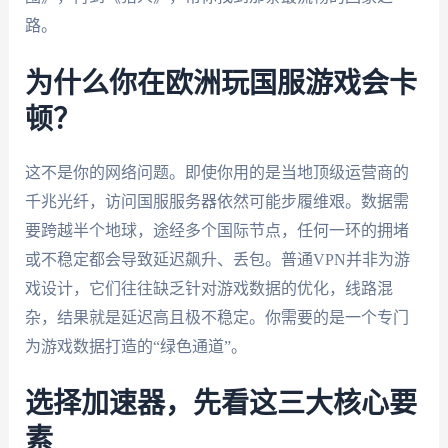
路。
为什么你在欧洲玩国服游戏会卡
顿？
这不是你的网络问题。即使你用的是当地顶级运营商的
千兆光纤，访问国服服务器依然可能步履维艰。数据需
要跨越半个地球，途经多个国际节点，任何一环的拥堵
或不稳定都会导致延迟飙升、丢包。普通VPN并非为游
戏设计，它们往往缺乏针对游戏数据的优化，线路混
杂，结果就是延迟高且极不稳定。你需要的是一个专门
为游戏数据打造的“绿色通道”。
选择加速器，先看这三大核心要
素