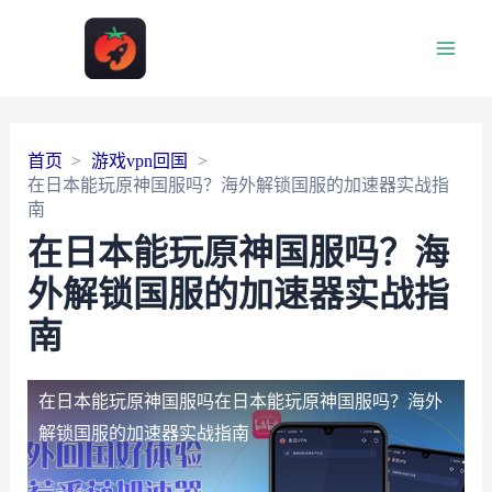
Main
Men
首页
游戏vpn回国
在日本能玩原神国服吗？海外解锁国服的加速器实战指
南
在日本能玩原神国服吗？海
外解锁国服的加速器实战指
南
在日本能玩原神国服吗
在日本能玩原神国服吗？海外
解锁国服的加速器实战指南