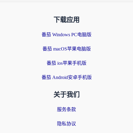
下载应用
番茄 Windows PC电脑版
番茄 macOS苹果电脑版
番茄 ios苹果手机版
番茄 Android安卓手机版
关于我们
服务条款
隐私协议