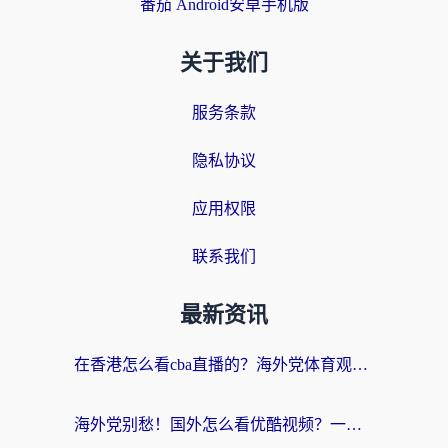
番茄 Android安卓手机版
关于我们
服务条款
隐私协议
应用权限
联系我们
最新资讯
在香港怎么看cba直播的？海外党体育观赛终极指南：告别版权限制，畅享中文解说
海外党别愁！国外怎么看优酷视频？一招解决追剧、看直播难题