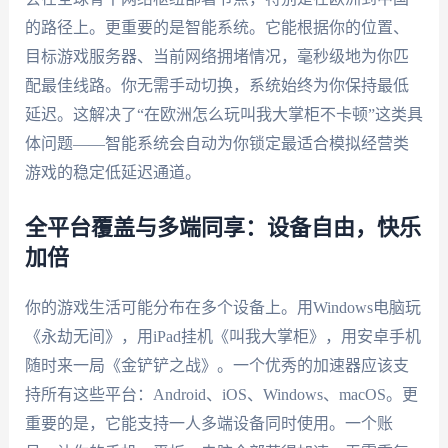
的路径上。更重要的是智能系统。它能根据你的位置、
目标游戏服务器、当前网络拥堵情况，毫秒级地为你匹
配最佳线路。你无需手动切换，系统始终为你保持最低
延迟。这解决了“在欧洲怎么玩叫我大掌柜不卡顿”这类具
体问题——智能系统会自动为你锁定最适合模拟经营类
游戏的稳定低延迟通道。
全平台覆盖与多端同享：设备自由，快乐
加倍
你的游戏生活可能分布在多个设备上。用Windows电脑玩
《永劫无间》，用iPad挂机《叫我大掌柜》，用安卓手机
随时来一局《金铲铲之战》。一个优秀的加速器应该支
持所有这些平台：Android、iOS、Windows、macOS。更
重要的是，它能支持一人多端设备同时使用。一个账