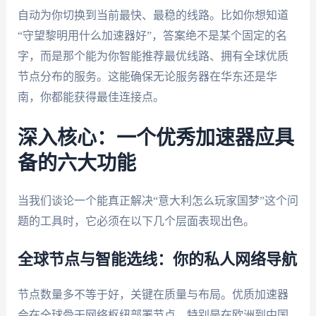
自动为你切换到当前最快、最稳的线路。比如你想知道
“守望黎明用什么加速器好”，答案绝不是某个固定的名
字，而是那个能为你智能推荐最优线路、拥有全球优质
节点分布的服务。这能确保无论服务器在华东还是华
南，你都能获得最佳连接点。
深入核心：一个优秀加速器应具
备的六大功能
当我们谈论一个能真正解决“意大利怎么玩家国梦”这个问
题的工具时，它必须在以下几个层面表现出色。
全球节点与智能选线：你的私人网络导航
节点数量多不等于好，关键在质量与布局。优质加速器
会在全球骨干网络枢纽部署节点，特别是在欧洲到中国