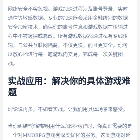
网络安全不容忽视。游戏加速过程涉及账号登录、实时
通信等敏感数据。专业的加速器会采用金融级别的数据
安全加密技术，确保你的账号信息和游戏数据在传输过
程中不被窥探或篡改。所有游戏数据都通过私有专线传
输，与公共互联网隔离，不仅更快，而且更安全。你可
以放心地进行每一笔游戏内交易，完成每一次关键团
战。
实战应用：解决你的具体游戏难
题
理论说再多，不如看实战。让我们用具体场景来感受。
当你纠结“守望黎明用什么加速器好”时，你真正需要的是
一个对MMORPG游戏有深度优化的服务。这类游戏对延