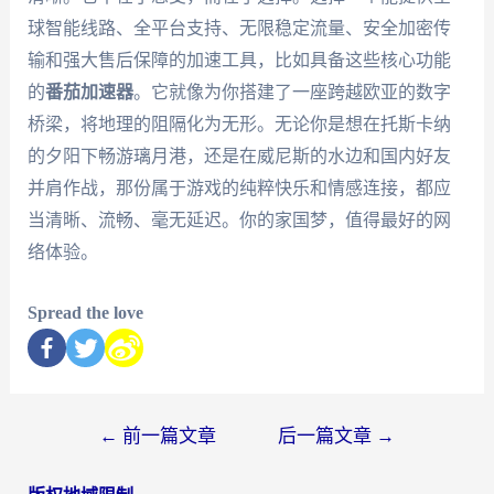
球智能线路、全平台支持、无限稳定流量、安全加密传
输和强大售后保障的加速工具，比如具备这些核心功能
的
番茄加速器
。它就像为你搭建了一座跨越欧亚的数字
桥梁，将地理的阻隔化为无形。无论你是想在托斯卡纳
的夕阳下畅游璃月港，还是在威尼斯的水边和国内好友
并肩作战，那份属于游戏的纯粹快乐和情感连接，都应
当清晰、流畅、毫无延迟。你的家国梦，值得最好的网
络体验。
Spread the love
←
前一篇文章
后一篇文章
→