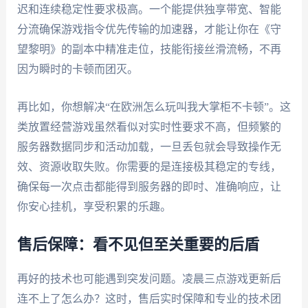
迟和连续稳定性要求极高。一个能提供独享带宽、智能
分流确保游戏指令优先传输的加速器，才能让你在《守
望黎明》的副本中精准走位，技能衔接丝滑流畅，不再
因为瞬时的卡顿而团灭。
再比如，你想解决“在欧洲怎么玩叫我大掌柜不卡顿”。这
类放置经营游戏虽然看似对实时性要求不高，但频繁的
服务器数据同步和活动加载，一旦丢包就会导致操作无
效、资源收取失败。你需要的是连接极其稳定的专线，
确保每一次点击都能得到服务器的即时、准确响应，让
你安心挂机，享受积累的乐趣。
售后保障：看不见但至关重要的后盾
再好的技术也可能遇到突发问题。凌晨三点游戏更新后
连不上了怎么办？这时，售后实时保障和专业的技术团