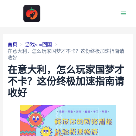
Main
Men
首页
游戏vpn回国
在意大利，怎么玩家国梦才不卡？这份终极加速指南请
收好
在意大利，怎么玩家国梦才
不卡？这份终极加速指南请
收好