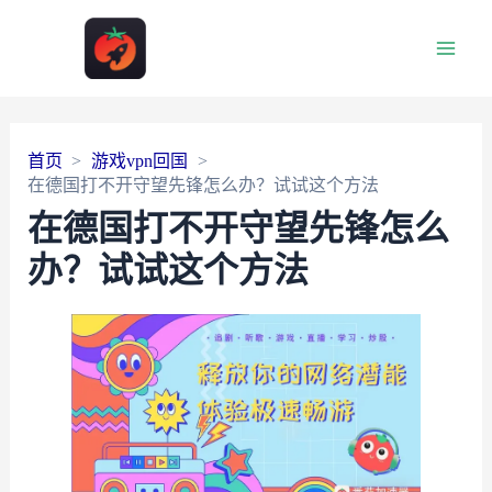
Main
Men
首页
游戏vpn回国
在德国打不开守望先锋怎么办？试试这个方法
在德国打不开守望先锋怎么
办？试试这个方法