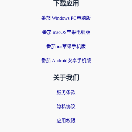
下载应用
番茄 Windows PC电脑版
番茄 macOS苹果电脑版
番茄 ios苹果手机版
番茄 Android安卓手机版
关于我们
服务条款
隐私协议
应用权限