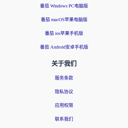
番茄 Windows PC电脑版
番茄 macOS苹果电脑版
番茄 ios苹果手机版
番茄 Android安卓手机版
关于我们
服务条款
隐私协议
应用权限
联系我们