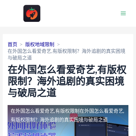
Main
Men
首页
版权地域限制
在外国怎么看爱奇艺,有版权限制？海外追剧的真实困境
与破局之道
在外国怎么看爱奇艺,有版权
限制？海外追剧的真实困境
与破局之道
在外国怎么看爱奇艺,有版权限制
在外国怎么看爱奇艺,
有版权限制？海外追剧的真实困境与破局之道