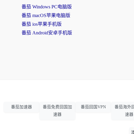
番茄 Windows PC电脑版
番茄 macOS苹果电脑版
番茄 ios苹果手机版
番茄 Android安卓手机版
番茄加速器
番茄免费回国加
番茄回国VPN
番茄海外
速器
速器