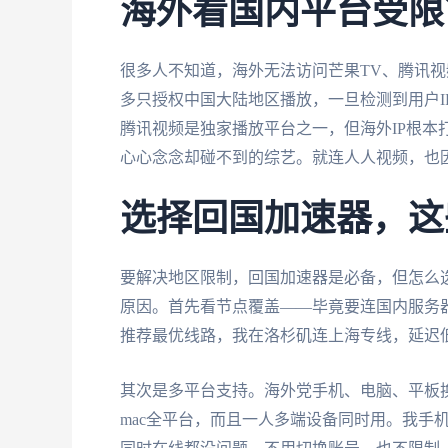
海外看国内平台受限
很多人不知道，海外无法访问芒果TV、腾讯
多只授权中国大陆地区播放，一旦检测到用户I
腾讯视频是独家播放平台之一，但海外IP根本
心心念念却碰不到的综艺。就连人人视频，也因
选择回国加速器，这
要解决地区限制，回国加速器是必备，但怎么
原因。首先看节点覆盖——毕竟要连国内服务
推荐最优线路，我在洛杉矶连上海专线，延迟
其次是多平台支持。海外党手机、电脑、平板
mac全平台，而且一人多端设备同时用。我手