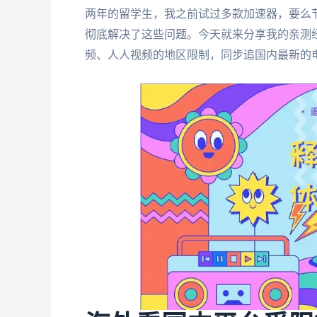
两年的留学生，我之前试过多款加速器，要么
彻底解决了这些问题。今天就来分享我的亲测
频、人人视频的地区限制，同步追国内最新的