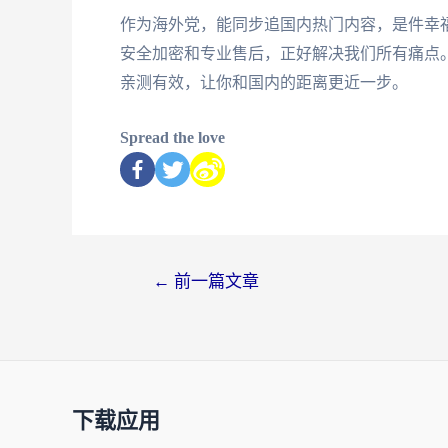
作为海外党，能同步追国内热门内容，是件幸
安全加密和专业售后，正好解决我们所有痛点
亲测有效，让你和国内的距离更近一步。
Spread the love
←
前一篇文章
下载应用