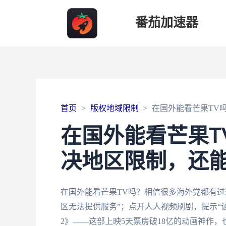
番茄加速器
首页
版权地域限制
在国外能看芒果TV
在国外能看芒果T
决地区限制，还能
在国外能看芒果TV吗？相信很多海外党都有过
区无法提供服务”；点开人人视频刷剧，提示“
2》——这部上映5天票房破18亿的动画神作