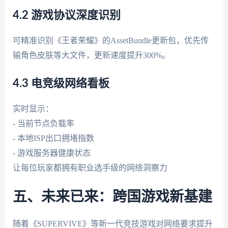
4.2 游戏协议深度识别
可精准识别《王者荣耀》的AssetBundle更新包，优先传
输角色皮肤等大文件，更新速度提升300%。
4.3 电竞级网络看板
实时显示：
- 当前节点负载率
- 本地ISP出口拥堵指数
- 游戏服务器健康状态
让每位玩家都拥有职业选手级的网络洞察力
五、未来已来：跨国游戏新基建
随着《SUPERVIVE》等新一代竞技游戏对网络要求提升