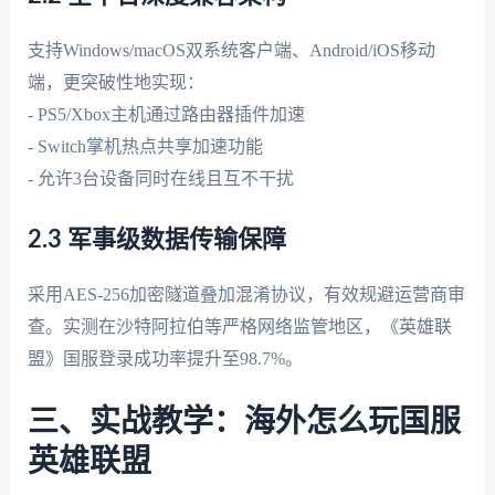
支持Windows/macOS双系统客户端、Android/iOS移动
端，更突破性地实现：
- PS5/Xbox主机通过路由器插件加速
- Switch掌机热点共享加速功能
- 允许3台设备同时在线且互不干扰
2.3 军事级数据传输保障
采用AES-256加密隧道叠加混淆协议，有效规避运营商审
查。实测在沙特阿拉伯等严格网络监管地区，《英雄联
盟》国服登录成功率提升至98.7%。
三、实战教学：海外怎么玩国服
英雄联盟