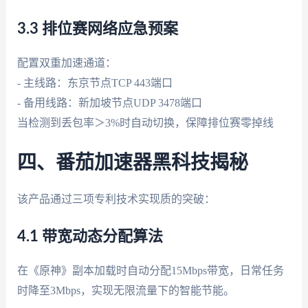
3.3 排位赛网络应急预案
配置双重加速通道：
- 主线路：东京节点TCP 443端口
- 备用线路：新加坡节点UDP 3478端口
当检测到丢包率＞3%时自动切换，保障排位赛零掉线
四、番茄加速器黑科技揭秘
该产品通过三项专利技术实现质的突破：
4.1 带宽动态分配算法
在《原神》副本加载时自动分配15Mbps带宽，日常任务
时降至3Mbps，实现无限流量下的智能节能。