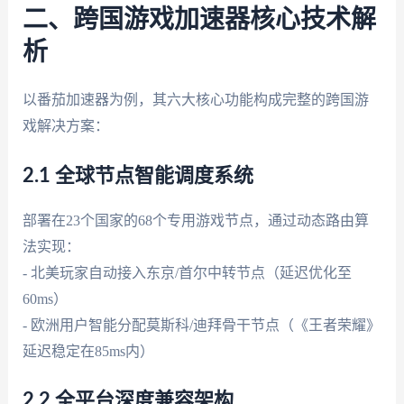
二、跨国游戏加速器核心技术解
析
以番茄加速器为例，其六大核心功能构成完整的跨国游
戏解决方案：
2.1 全球节点智能调度系统
部署在23个国家的68个专用游戏节点，通过动态路由算
法实现：
- 北美玩家自动接入东京/首尔中转节点（延迟优化至
60ms）
- 欧洲用户智能分配莫斯科/迪拜骨干节点（《王者荣耀》
延迟稳定在85ms内）
2.2 全平台深度兼容架构