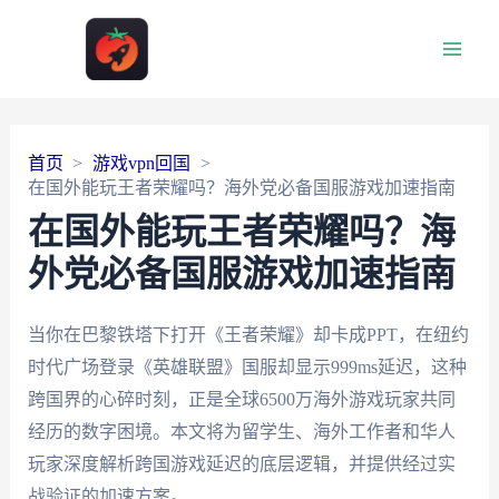
Main
Men
首页
游戏vpn回国
在国外能玩王者荣耀吗？海外党必备国服游戏加速指南
在国外能玩王者荣耀吗？海
外党必备国服游戏加速指南
当你在巴黎铁塔下打开《王者荣耀》却卡成PPT，在纽约
时代广场登录《英雄联盟》国服却显示999ms延迟，这种
跨国界的心碎时刻，正是全球6500万海外游戏玩家共同
经历的数字困境。本文将为留学生、海外工作者和华人
玩家深度解析跨国游戏延迟的底层逻辑，并提供经过实
战验证的加速方案。