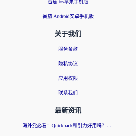
番茄 ios苹果手机版
番茄 Android安卓手机版
关于我们
服务条款
隐私协议
应用权限
联系我们
最新资讯
海外党必看：Quickback和引力好用吗？3分钟搞懂回国加速器怎么选