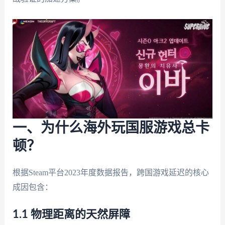
一、为什么海外玩国服游戏总卡
顿？
根据Steam平台2023年度数据报告，跨国游戏延迟的核心
成因包含：
1.1 物理距离的天然屏障