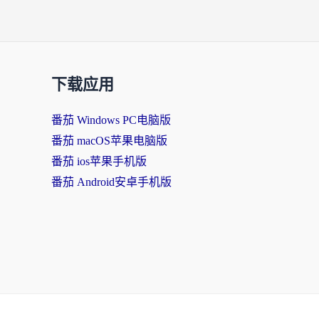
下载应用
番茄 Windows PC电脑版
番茄 macOS苹果电脑版
番茄 ios苹果手机版
番茄 Android安卓手机版