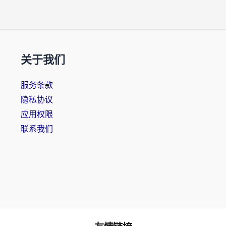
关于我们
服务条款
隐私协议
应用权限
联系我们