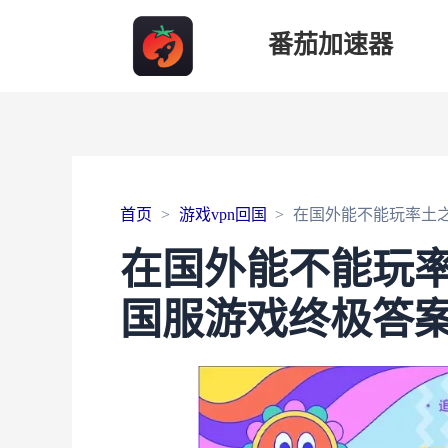
番茄加速器
首页
游戏vpn回国
在国外能不能玩率土
在国外能不能玩
国服游戏终极答