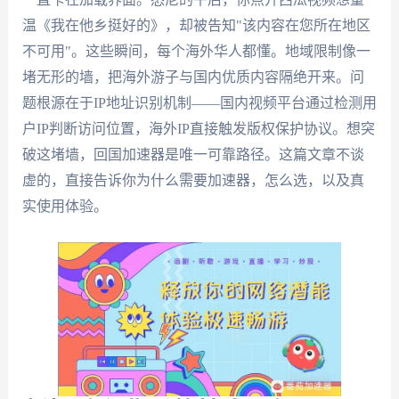
温《我在他乡挺好的》，却被告知"该内容在您所在地区
不可用"。这些瞬间，每个海外华人都懂。地域限制像一
堵无形的墙，把海外游子与国内优质内容隔绝开来。问
题根源在于IP地址识别机制——国内视频平台通过检测用
户IP判断访问位置，海外IP直接触发版权保护协议。想突
破这堵墙，回国加速器是唯一可靠路径。这篇文章不谈
虚的，直接告诉你为什么需要加速器，怎么选，以及真
实使用体验。