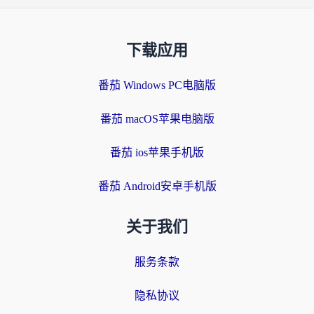
下载应用
番茄 Windows PC电脑版
番茄 macOS苹果电脑版
番茄 ios苹果手机版
番茄 Android安卓手机版
关于我们
服务条款
隐私协议