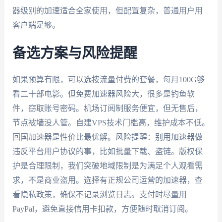
器级别的加速适合全家使用，但配置复杂，普通用户用
客户端足够。
备选方案与风险提醒
如果预算有限，可以选按流量付费的套餐，每月100G够
看二十部电影。但免费加速器风险大，很多是钓鱼软
件，窃取账号密码。机场订阅制服务便宜，但无售后，
节点被墙没人管。自建VPS技术门槛高，维护成本不低。
回国加速器是性价比最优解。风险提醒：别用加速器做
违反平台用户协议的事，比如批量下载、盗链。版权保
护是合理限制，我们突破地域限制是为满足个人观看需
求，不是商业盗用。选择有正规公司运营的加速器，查
看隐私政策，确保不记录浏览日志。支付时尽量用
PayPal，避免直接信用卡扣款，方便随时取消订阅。