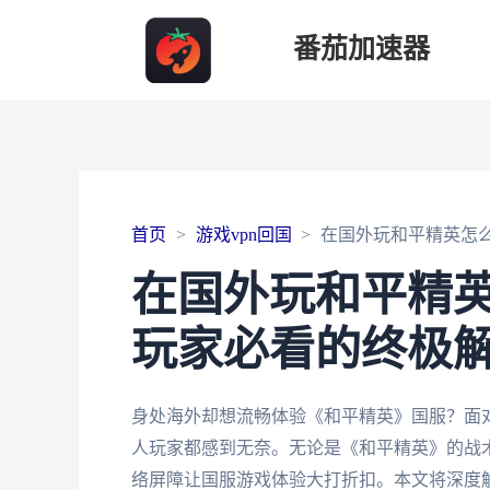
番茄加速器
首页
游戏vpn回国
在国外玩和平精英怎
在国外玩和平精
玩家必看的终极
身处海外却想流畅体验《和平精英》国服？面
人玩家都感到无奈。无论是《和平精英》的战
络屏障让国服游戏体验大打折扣。本文将深度