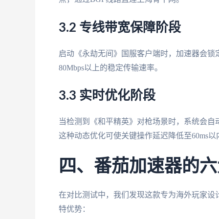
3.2 专线带宽保障阶段
启动《永劫无间》国服客户端时，加速器会锁定
80Mbps以上的稳定传输速率。
3.3 实时优化阶段
当检测到《和平精英》对枪场景时，系统会自
这种动态优化可使关键操作延迟降低至60ms以
四、番茄加速器的六
在对比测试中，我们发现这款专为海外玩家设
特优势：