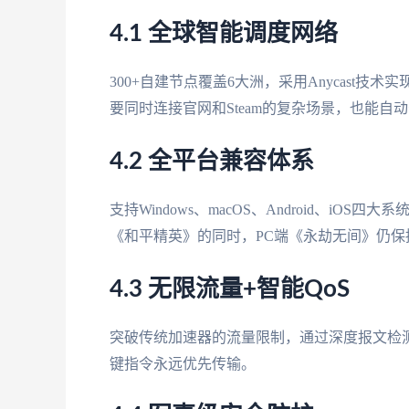
4.1 全球智能调度网络
300+自建节点覆盖6大洲，采用Anycast
要同时连接官网和Steam的复杂场景，也能自
4.2 全平台兼容体系
支持Windows、macOS、Android、iO
《和平精英》的同时，PC端《永劫无间》仍保持
4.3 无限流量+智能QoS
突破传统加速器的流量限制，通过深度报文检测
键指令永远优先传输。