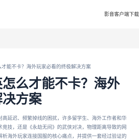
影音客户端下载
么才能不卡？海外玩家必看的终极解决方案
英怎么才能不卡？海外
解决方案
对高延迟、频繁掉线的困扰，许多留学生、海外工作者和华
术竞技，还是《永劫无间》的武侠对决，物理距离导致的网
解析海外玩家连接国服的核心痛点，并提供一套经过验证的