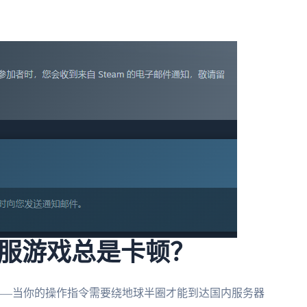
。
服游戏总是卡顿？
迟——当你的操作指令需要绕地球半圈才能到达国内服务器