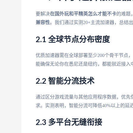
要解决
在国外玩和平精英怎么才能不卡
的难题
兼容性
。我们通过实测20+主流加速器，总结
2.1 全球节点分布密度
优质加速器需在全球部署至少200个骨干节点
能确保无论你在悉尼还是纽约，都能就近接入
2.2 智能分流技术
通过区分游戏流量与其他应用程序数据，优先
求。实测表明，智能分流可降低40%以上的延
2.3 多平台无缝衔接