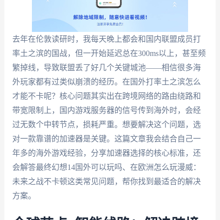
去年在伦敦读研时，我每天晚上都会和国内联盟成员打
率土之滨的国战，但一开始延迟总在300ms以上，甚至频
繁掉线，导致联盟丢了好几个关键城池——相信很多海
外玩家都有过类似崩溃的经历。在国外打率土之滨怎么
才能不卡呢？核心问题其实出在跨境网络的路由绕路和
带宽限制上，国内游戏服务器的信号传到海外时，会经
过无数个中转节点，损耗严重。想要解决这个问题，选
对一款靠谱的加速器是关键。这篇文章我会结合自己一
年多的海外游戏经验，分享加速器选择的核心标准，还
会解答最终幻想14国外可以玩吗、在欧洲怎么玩漫威：
未来之战不卡顿这类常见问题，帮你找到最适合的解决
方案。