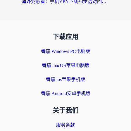
海外党必看：手机VPN下载+3步选对回国加速器，无缝刷国内资源不再愁
下载应用
番茄 Windows PC电脑版
番茄 macOS苹果电脑版
番茄 ios苹果手机版
番茄 Android安卓手机版
关于我们
服务条款