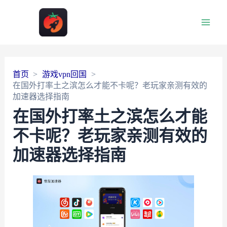
Main
Men
首页
游戏vpn回国
在国外打率土之滨怎么才能不卡呢？老玩家亲测有效的
加速器选择指南
在国外打率土之滨怎么才能
不卡呢？老玩家亲测有效的
加速器选择指南