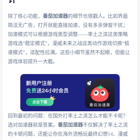
除了核心功能，
番茄加速器
的细节也很戳人。比如界面
简洁无广告，打开就能直接加速，没有多余弹窗干扰；
加速模式可以根据游戏类型调整——率土之滨这类策略
游戏选“稳定模式”，漫威未来之战这类动作游戏切换“极
速模式”，适配性拉满。这些小细节虽然不起眼，但能让
游戏体验提升一大截。
回到最初的问题：在国外打率土之滨怎么才能不卡呢？
选对加速器就是答案。
番茄加速器
不仅解决了率土之滨
的卡顿问题，还能让你在海外流畅玩最终幻想14、漫威