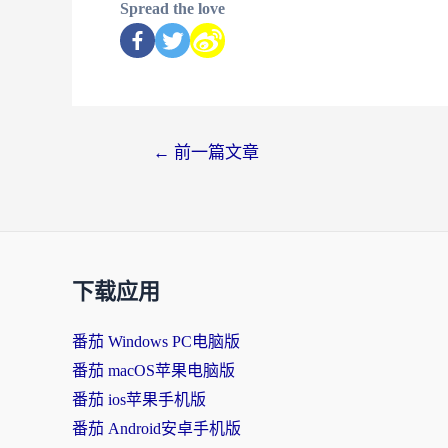
Spread the love
←
前一篇文章
下载应用
番茄 Windows PC电脑版
番茄 macOS苹果电脑版
番茄 ios苹果手机版
番茄 Android安卓手机版