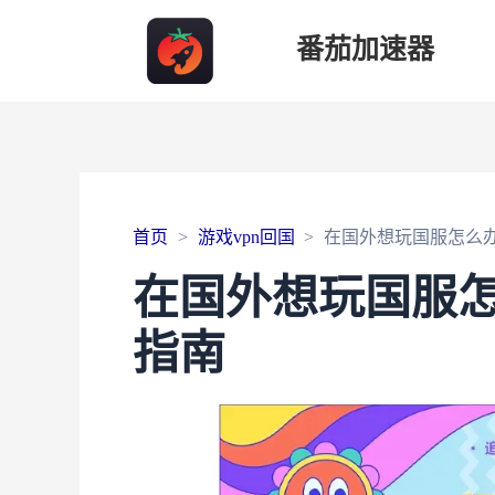
番茄加速器
首页
游戏vpn回国
在国外想玩国服怎么
在国外想玩国服
指南