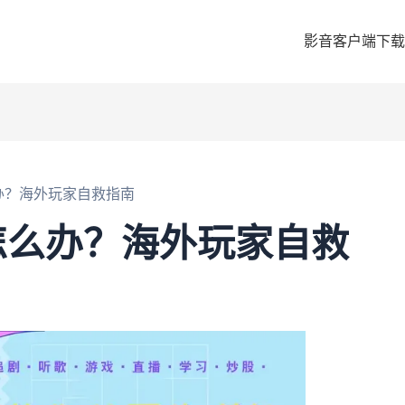
影音客户端下载
办？海外玩家自救指南
怎么办？海外玩家自救