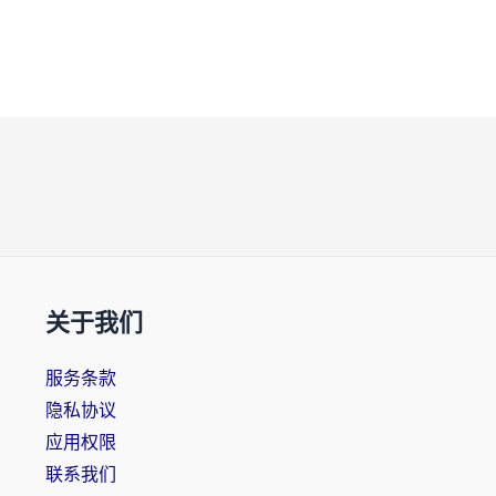
关于我们
服务条款
隐私协议
应用权限
联系我们