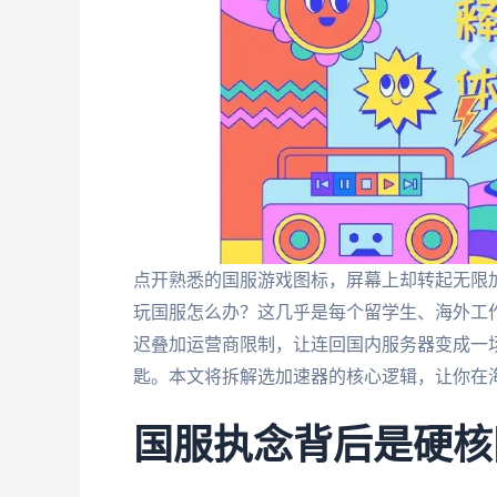
点开熟悉的国服游戏图标，屏幕上却转起无限
玩国服怎么办？这几乎是每个留学生、海外工
迟叠加运营商限制，让连回国内服务器变成一
匙。本文将拆解选加速器的核心逻辑，让你在
国服执念背后是硬核