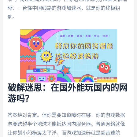
晰：一台懂中国线路的游戏加速器，就是你的终极钥
匙。
破解迷思：在国外能玩国内的网
游吗？
答案绝对肯定。但你需要知道障碍在哪：你的游戏数据
包要跨越半个地球才能抵达国内服务器。普通网络就像
让你划小船横渡太平洋，而游戏加速器就是超音速航