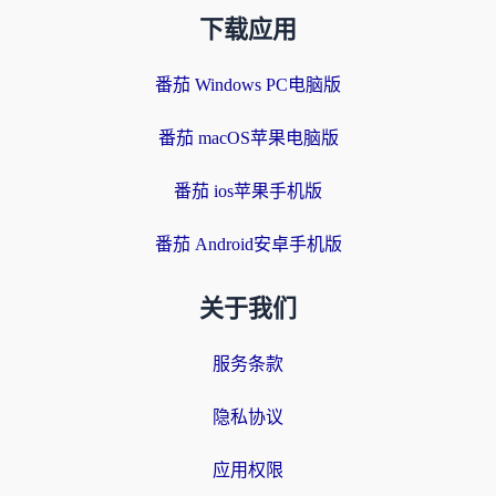
下载应用
番茄 Windows PC电脑版
番茄 macOS苹果电脑版
番茄 ios苹果手机版
番茄 Android安卓手机版
关于我们
服务条款
隐私协议
应用权限