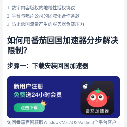
1. 数字内容版权的地域性授权协议
2. 平台与唱片公司的区域化合作条款
3. 防止跨国流量产生的服务器负载压力
如何用番茄回国加速器分步解决
限制？
步骤一：下载安装回国加速器
访问番茄官网获取Windows/Mac/iOS/Android全平台客户