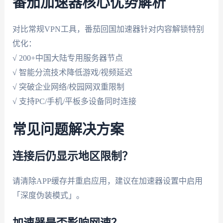
番茄加速器核心优势解析
对比常规VPN工具，番茄回国加速器针对内容解锁特别
优化：
√ 200+中国大陆专用服务器节点
√ 智能分流技术降低游戏/视频延迟
√ 突破企业网络/校园网双重限制
√ 支持PC/手机/平板多设备同时连接
常见问题解决方案
连接后仍显示地区限制？
请清除APP缓存并重启应用，建议在加速器设置中启用
「深度伪装模式」。
加速器是否影响网速？