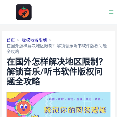
Ma
Me
首页
版权地域限制
在国外怎样解决地区限制？解锁音乐听书软件版权问题
全攻略
在国外怎样解决地区限制？
解锁音乐/听书软件版权问
题全攻略