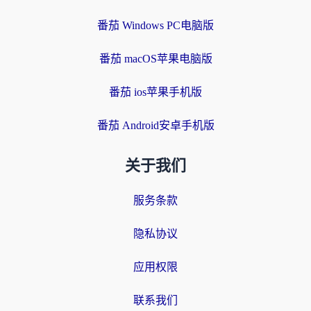
番茄 Windows PC电脑版
番茄 macOS苹果电脑版
番茄 ios苹果手机版
番茄 Android安卓手机版
关于我们
服务条款
隐私协议
应用权限
联系我们