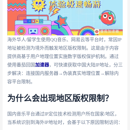
海外华人/留学生使用QQ音乐、网易云等平台时，常因IP
地址被检测为境外而触发地区版权限制。这是由于内容
提供商基于用户地理位置实施数字版权保护机制。通过
使用番茄回国
加速器
，可快速获取中国大陆IP地址，分三
步解决：连接国内服务器→伪装真实地理位置→解除内
容平台限制。
为什么会出现地区版权限制？
国内音乐平台通过IP定位技术检测用户所在国家/地区，
当系统识别到海外IP地址时，会基于以下原因限制访问：