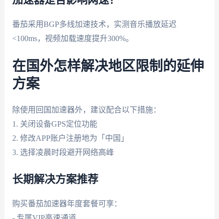
番茄采用BGP多线加速技术，实测音乐播放延迟
<100ms，视频加载速度提升300%。
在国外怎样解决地区限制的延伸
方案
除使用回国加速器外，建议配合以下措施：
1. 关闭设备GPS定位功能
2. 修改APP账户注册地为「中国」
3. 选择凌晨时段避开网络高峰
长期解决方案推荐
购买番茄加速器年度套餐可享：
- 专属VIP高速通道