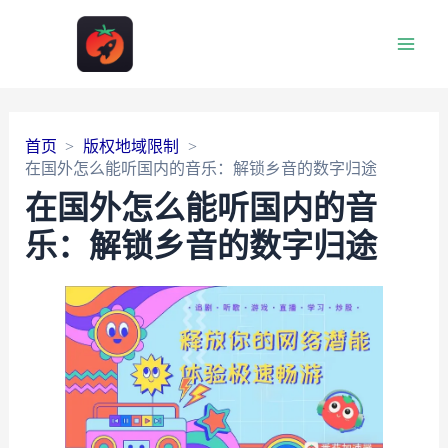
Main
Men
首页
版权地域限制
在国外怎么能听国内的音乐：解锁乡音的数字归途
在国外怎么能听国内的音
乐：解锁乡音的数字归途