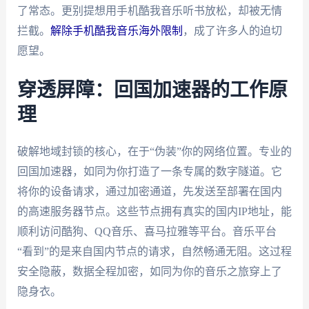
了常态。更别提想用手机酷我音乐听书放松，却被无情
拦截。
解除手机酷我音乐海外限制
，成了许多人的迫切
愿望。
穿透屏障：回国加速器的工作原
理
破解地域封锁的核心，在于“伪装”你的网络位置。专业的
回国加速器，如同为你打造了一条专属的数字隧道。它
将你的设备请求，通过加密通道，先发送至部署在国内
的高速服务器节点。这些节点拥有真实的国内IP地址，能
顺利访问酷狗、QQ音乐、喜马拉雅等平台。音乐平台
“看到”的是来自国内节点的请求，自然畅通无阻。这过程
安全隐蔽，数据全程加密，如同为你的音乐之旅穿上了
隐身衣。