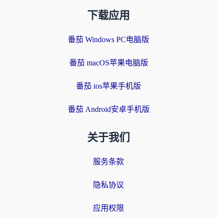
下载应用
番茄 Windows PC电脑版
番茄 macOS苹果电脑版
番茄 ios苹果手机版
番茄 Android安卓手机版
关于我们
服务条款
隐私协议
应用权限