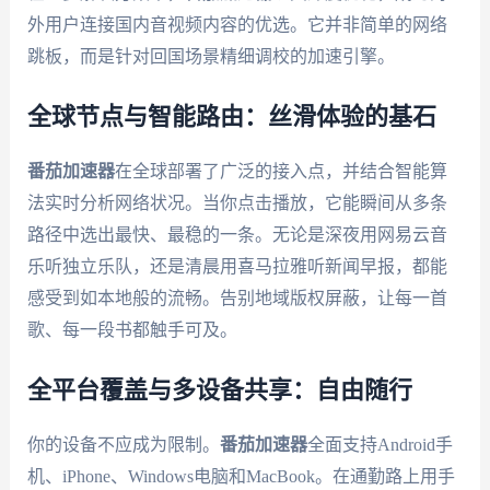
外用户连接国内音视频内容的优选。它并非简单的网络
跳板，而是针对回国场景精细调校的加速引擎。
全球节点与智能路由：丝滑体验的基石
番茄加速器
在全球部署了广泛的接入点，并结合智能算
法实时分析网络状况。当你点击播放，它能瞬间从多条
路径中选出最快、最稳的一条。无论是深夜用网易云音
乐听独立乐队，还是清晨用喜马拉雅听新闻早报，都能
感受到如本地般的流畅。告别地域版权屏蔽，让每一首
歌、每一段书都触手可及。
全平台覆盖与多设备共享：自由随行
你的设备不应成为限制。
番茄加速器
全面支持Android手
机、iPhone、Windows电脑和MacBook。在通勤路上用手