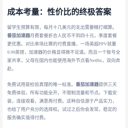
成本考量：性价比的终极答案
留学生预算有限，每月十几美元的支出需要精打细算。
番茄加速器
月费套餐折合人民币不到四十元，季度套餐
更优惠。对比单场比赛的付费直播，一场英超PPV就要
9.99英镑，加速器的价格显得微不足道。而且一个账号全
家共享，父母在国内也能使用海外节点看Netflix，双向奔
赴。
免费试用是检验真理的唯一标准。
番茄加速器
提供三天
免费体验，所有功能全开，不限制流量和节点。下载安
装，连接观看，满意再付费。这种自信源于产品实力，
也给了用户充分的选择权。试过之后你会发现，稳定的
服务确实值得付费。