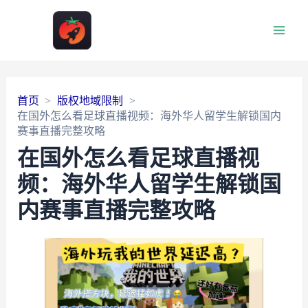
Main
Men
首页
版权地域限制
在国外怎么看足球直播视频：海外华人留学生解锁国内
赛事直播完整攻略
在国外怎么看足球直播视
频：海外华人留学生解锁国
内赛事直播完整攻略