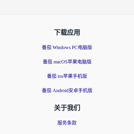
下载应用
番茄 Windows PC电脑版
番茄 macOS苹果电脑版
番茄 ios苹果手机版
番茄 Android安卓手机版
关于我们
服务条款