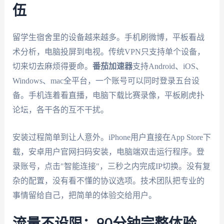
伍
留学生宿舍里的设备越来越多。手机刷微博，平板看战
术分析，电脑投屏到电视。传统VPN只支持单个设备，
切来切去麻烦得要命。
番茄加速器
支持Android、iOS、
Windows、mac全平台，一个账号可以同时登录五台设
备。手机连着看直播，电脑下载比赛录像，平板刷虎扑
论坛，各干各的互不干扰。
安装过程简单到让人意外。iPhone用户直接在App Store下
载，安卓用户官网扫码安装，电脑端双击运行程序。登
录账号，点击"智能连接"，三秒之内完成IP切换。没有复
杂的配置，没有看不懂的协议选项。技术团队把专业的
事情留给自己，把简单的体验交给用户。