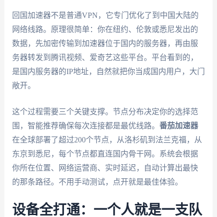
回国加速器不是普通VPN，它专门优化了到中国大陆的
网络线路。原理很简单：你在纽约、伦敦或悉尼发出的
数据，先加密传输到加速器位于国内的服务器，再由服
务器转发到腾讯视频、爱奇艺这些平台。平台看到的，
是国内服务器的IP地址，自然就把你当成国内用户，大门
敞开。
这个过程需要三个关键支撑。节点分布决定你的选择范
围，智能推荐确保每次连接都是最优线路。
番茄加速器
在全球部署了超过200个节点，从洛杉矶到法兰克福，从
东京到悉尼，每个节点都直连国内骨干网。系统会根据
你所在位置、网络运营商、实时延迟，自动计算出最快
的那条路径。不用手动测试，点开就是最佳体验。
设备全打通：一个人就是一支队