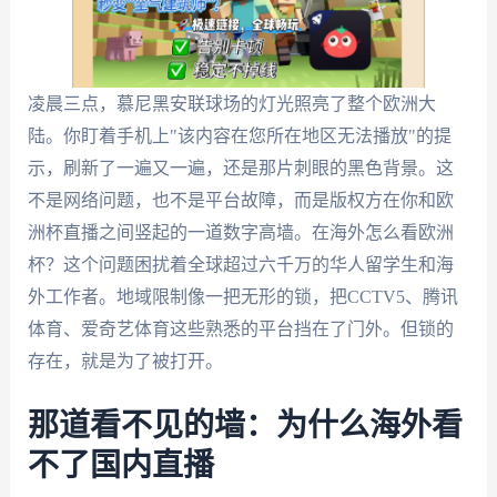
凌晨三点，慕尼黑安联球场的灯光照亮了整个欧洲大
陆。你盯着手机上"该内容在您所在地区无法播放"的提
示，刷新了一遍又一遍，还是那片刺眼的黑色背景。这
不是网络问题，也不是平台故障，而是版权方在你和欧
洲杯直播之间竖起的一道数字高墙。在海外怎么看欧洲
杯？这个问题困扰着全球超过六千万的华人留学生和海
外工作者。地域限制像一把无形的锁，把CCTV5、腾讯
体育、爱奇艺体育这些熟悉的平台挡在了门外。但锁的
存在，就是为了被打开。
那道看不见的墙：为什么海外看
不了国内直播