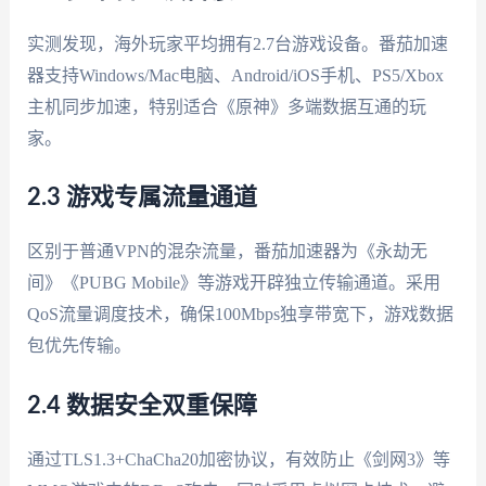
实测发现，海外玩家平均拥有2.7台游戏设备。番茄加速
器支持Windows/Mac电脑、Android/iOS手机、PS5/Xbox
主机同步加速，特别适合《原神》多端数据互通的玩
家。
2.3 游戏专属流量通道
区别于普通VPN的混杂流量，番茄加速器为《永劫无
间》《PUBG Mobile》等游戏开辟独立传输通道。采用
QoS流量调度技术，确保100Mbps独享带宽下，游戏数据
包优先传输。
2.4 数据安全双重保障
通过TLS1.3+ChaCha20加密协议，有效防止《剑网3》等