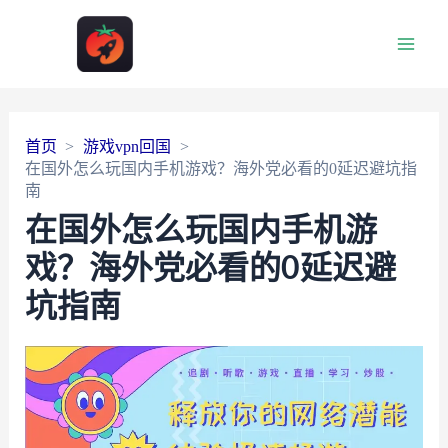
Main
Men
首页
游戏vpn回国
在国外怎么玩国内手机游戏？海外党必看的0延迟避坑指
南
在国外怎么玩国内手机游
戏？海外党必看的0延迟避
坑指南