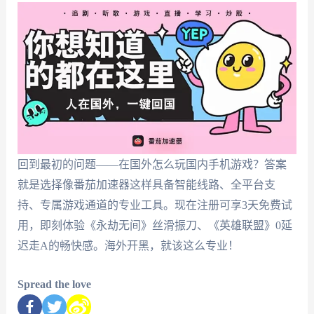
回到最初的问题——在国外怎么玩国内手机游戏？答案
就是选择像番茄加速器这样具备智能线路、全平台支
持、专属游戏通道的专业工具。现在注册可享3天免费试
用，即刻体验《永劫无间》丝滑振刀、《英雄联盟》0延
迟走A的畅快感。海外开黑，就该这么专业！
Spread the love