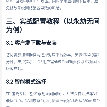
MMO游戏中的DDoS攻击。同时采用虚拟网卡技术，避
免修改系统网络配置导致的风险。
三、实战配置教程（以永劫无间
为例）
3.1 客户端下载与安装
访问番茄加速器官网选择对应平台版本，安装过程约需2
分钟。重点提示：iOS用户需通过TestFlight获取专项优化
版客户端。
3.2 智能模式选择
在"游戏专区"选择"永劫无间国服"，系统会自动推荐3个
最优节点。实测东京节点可使澳洲玩家延迟从280ms降至