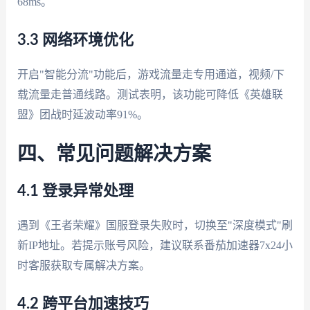
68ms。
3.3 网络环境优化
开启"智能分流"功能后，游戏流量走专用通道，视频/下
载流量走普通线路。测试表明，该功能可降低《英雄联
盟》团战时延波动率91%。
四、常见问题解决方案
4.1 登录异常处理
遇到《王者荣耀》国服登录失败时，切换至"深度模式"刷
新IP地址。若提示账号风险，建议联系番茄加速器7x24小
时客服获取专属解决方案。
4.2 跨平台加速技巧