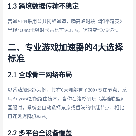
1.3 跨境数据传输不稳定
普通VPN采用公共网络通道，晚高峰时段《和平精英》
出现460ms卡顿时长占比可达37%，吃鸡变"送快递"。
二、专业游戏加速器的4大选择
标准
2.1 全球骨干网络布局
以番茄加速器为例，其在6大洲部署了300+专属节点，采
用Anycast智能路由技术。当你在洛杉矶玩《英雄联盟》
国服时，系统会自动选择东京或香港的中继节点，相比
直连延迟降低82%。
2.2 多平台全设备覆盖