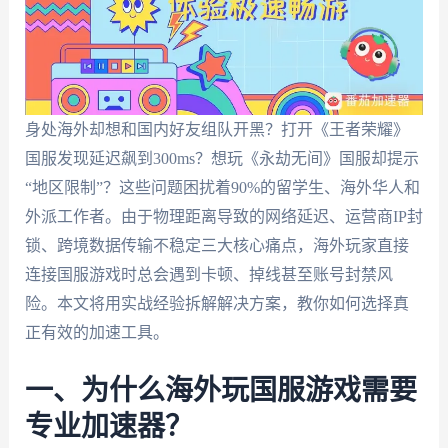
身处海外却想和国内好友组队开黑？打开《王者荣耀》
国服发现延迟飙到300ms？想玩《永劫无间》国服却提示
“地区限制”？这些问题困扰着90%的留学生、海外华人和
外派工作者。由于物理距离导致的网络延迟、运营商IP封
锁、跨境数据传输不稳定三大核心痛点，海外玩家直接
连接国服游戏时总会遇到卡顿、掉线甚至账号封禁风
险。本文将用实战经验拆解解决方案，教你如何选择真
正有效的加速工具。
一、为什么海外玩国服游戏需要
专业加速器？