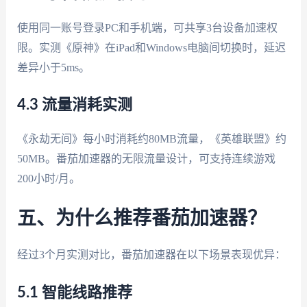
使用同一账号登录PC和手机端，可共享3台设备加速权
限。实测《原神》在iPad和Windows电脑间切换时，延迟
差异小于5ms。
4.3 流量消耗实测
《永劫无间》每小时消耗约80MB流量，《英雄联盟》约
50MB。番茄加速器的无限流量设计，可支持连续游戏
200小时/月。
五、为什么推荐番茄加速器？
经过3个月实测对比，番茄加速器在以下场景表现优异：
5.1 智能线路推荐