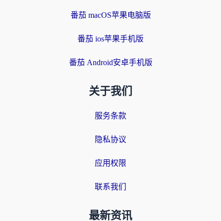
番茄 macOS苹果电脑版
番茄 ios苹果手机版
番茄 Android安卓手机版
关于我们
服务条款
隐私协议
应用权限
联系我们
最新资讯