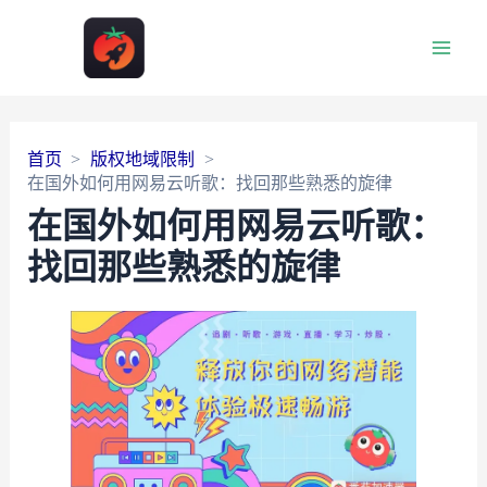
Main
Men
首页
版权地域限制
在国外如何用网易云听歌：找回那些熟悉的旋律
在国外如何用网易云听歌：
找回那些熟悉的旋律