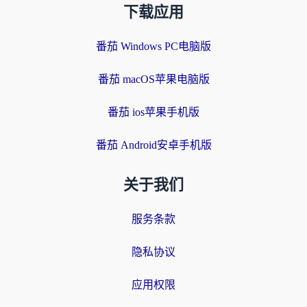
下载应用
番茄 Windows PC电脑版
番茄 macOS苹果电脑版
番茄 ios苹果手机版
番茄 Android安卓手机版
关于我们
服务条款
隐私协议
应用权限