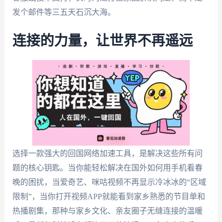
发个邮件等三五天石沉大海。
连接的力量，让世界不再遥远
选择一款强大的回国网络加速工具，是解决这些所有问
题的核心钥匙。当你能轻松解决在国外如何用手机看春
晚的困扰，当爱奇艺、咪咕视频不再显示冷冰冰的“区域
限制”，当你打开视频APP就能看到家乡熟悉的节目单和
热播剧集，那种与家乡文化、亲友圈子无缝连接的温暖