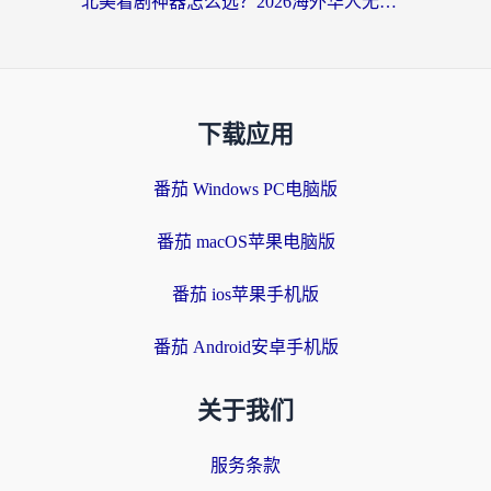
北美看剧神器怎么选？2026海外华人无缝访问国内资源全攻略
下载应用
番茄 Windows PC电脑版
番茄 macOS苹果电脑版
番茄 ios苹果手机版
番茄 Android安卓手机版
关于我们
服务条款