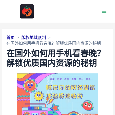
Main
Men
首页
版权地域限制
在国外如何用手机看春晚？解锁优质国内资源的秘钥
在国外如何用手机看春晚？
解锁优质国内资源的秘钥