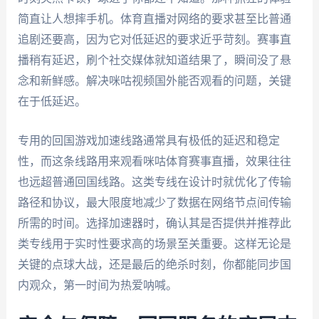
简直让人想摔手机。体育直播对网络的要求甚至比普通
追剧还要高，因为它对低延迟的要求近乎苛刻。赛事直
播稍有延迟，刷个社交媒体就知道结果了，瞬间没了悬
念和新鲜感。解决咪咕视频国外能否观看的问题，关键
在于低延迟。
专用的回国游戏加速线路通常具有极低的延迟和稳定
性，而这条线路用来观看咪咕体育赛事直播，效果往往
也远超普通回国线路。这类专线在设计时就优化了传输
路径和协议，最大限度地减少了数据在网络节点间传输
所需的时间。选择加速器时，确认其是否提供并推荐此
类专线用于实时性要求高的场景至关重要。这样无论是
关键的点球大战，还是最后的绝杀时刻，你都能同步国
内观众，第一时间为热爱呐喊。