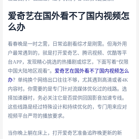
爱奇艺在国外看不了国内视频怎
么办
看春晚是一时之需，日常追剧看综才是刚需。但海外用
户最常遇到的，就是打开爱奇艺、腾讯视频、优酷等平
台APP，发现精心挑选的热播剧或综艺，下面写着“仅限
中国大陆地区观看”。
爱奇艺在国外看不了国内视频怎么
办
？单纯换个网络出口往往不够，尤其遇到高清或者4K
内容时。你需要的是专门针对流媒体优化过的线路。选
择加速器时，务必关注它是否提供回国影音加速专线。
这些线路是经过特殊设计和持续优化的，专门用来应对
视频平台严苛的播放要求。
当你晚上躺在床上，打开爱奇艺准备追昨晚更新的新