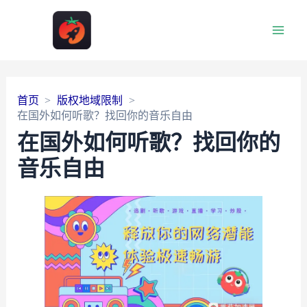
Main
Men
首页
版权地域限制
在国外如何听歌？找回你的音乐自由
在国外如何听歌？找回你的
音乐自由