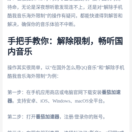
待命，无论是深夜想听歌发现连不上，还是对“解除手机
酷我音乐海外限制”的操作有疑问，都能快速得到解答和
解决，确保你的音乐体验不中断。
手把手教你：解除限制，畅听国
内音乐
操作其实很简单，以“在国外怎么用QQ音乐”和“解除手机
酷我音乐海外限制”为例：
第一步：在手机应用商店或电脑官网下载安装
番茄加速
器
。支持安卓、iOS、Windows、macOS全平台。
第二步：打开
番茄加速器
，注册/登录你的账号。