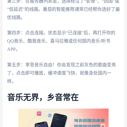
第三步：在服务器列表里，选择标注了“影音”、“回国”或
“低延迟”的线路。番茄的智能推荐通常已经帮你选好了最
优线路。
第四步：点击连接。状态显示“已连接”后，再打开你的
QQ音乐、酷我音乐、喜马拉雅或任何国内音乐/听书
APP。
第五步：享受音乐自由！你会发现之前灰色的歌曲变亮
了，点击即可播放，缓冲速度飞快，就像身处国内一
样。
音乐无界，乡音常在