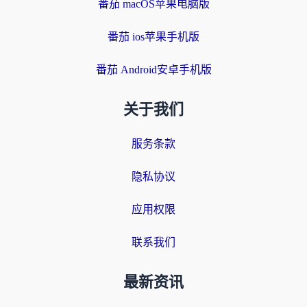
番茄 macOS苹果电脑版
番茄 ios苹果手机版
番茄 Android安卓手机版
关于我们
服务条款
隐私协议
应用权限
联系我们
最新资讯