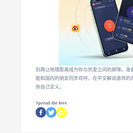
别再让地理距离成为你与热爱之间的屏障。准
能和国内的朋友同步欢呼，在中文解说激昂的
你自己定义。
Spread the love