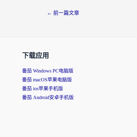
←
前一篇文章
下载应用
番茄 Windows PC电脑版
番茄 macOS苹果电脑版
番茄 ios苹果手机版
番茄 Android安卓手机版