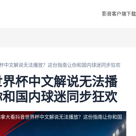
影音客户端下载
杯中文解说无法播放？这份指南让你和国内球迷同步狂欢
世界杯中文解说无法播
你和国内球迷同步狂欢
加拿大看抖音世界杯中文解说无法播放？这份指南让你和国