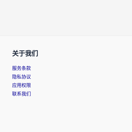
关于我们
服务条款
隐私协议
应用权限
联系我们