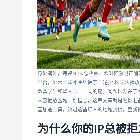
身处海外，每逢NBA总决赛、欧洲杯激战正
平台，屏幕上却冰冷地提示“当前地区无法播放
数留学生和华人心中共同的痛。问题根源在于网
内容播放区域。别担心，这篇文章就是为你准
国加速工具，绕过这些烦人的地域封锁，重新
为什么你的IP总被