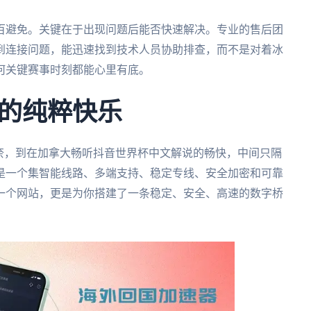
百避免。关键在于出现问题后能否快速解决。专业的售后团
到连接问题，能迅速找到技术人员协助排查，而不是对着冰
何关键赛事时刻都能心里有底。
的纯粹快乐
奈，到在加拿大畅听抖音世界杯中文解说的畅快，中间只隔
是一个集智能线路、多端支持、稳定专线、安全加密和可靠
一个网站，更是为你搭建了一条稳定、安全、高速的数字桥