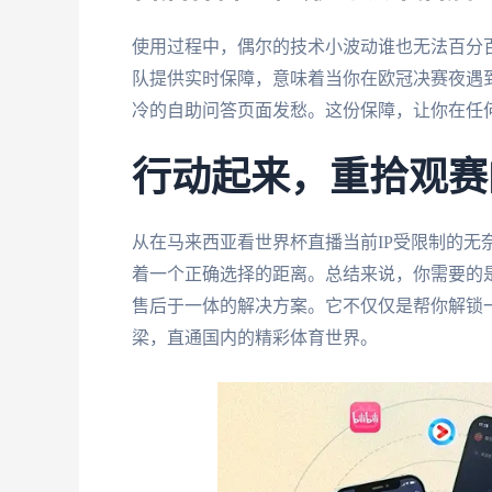
使用过程中，偶尔的技术小波动谁也无法百分
队提供实时保障，意味着当你在欧冠决赛夜遇
冷的自助问答页面发愁。这份保障，让你在任
行动起来，重拾观赛
从在马来西亚看世界杯直播当前IP受限制的无
着一个正确选择的距离。总结来说，你需要的
售后于一体的解决方案。它不仅仅是帮你解锁
梁，直通国内的精彩体育世界。