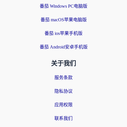
番茄 Windows PC电脑版
番茄 macOS苹果电脑版
番茄 ios苹果手机版
番茄 Android安卓手机版
关于我们
服务条款
隐私协议
应用权限
联系我们