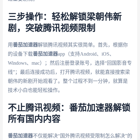
三步操作：轻松解锁梁朝伟新
剧，突破腾讯视频限制
用
番茄加速器
解锁腾讯视频其实很简单。首先，根据你
的设备下载
番茄加速器
app（支持Android、iOS、
Windows、mac）；然后注册登录账号，选择“回国影音专
线”；最后连接成功后，打开腾讯视频，就能直接搜索梁
朝伟的新剧开始观看了。整个过程不到一分钟，就算是
技术小白也能轻松操作。
不止腾讯视频：番茄加速器解锁
所有国内内容
番茄加速器
不仅能解决“国外腾讯视频受限制怎么解决”的