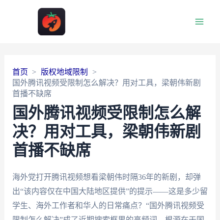
Main
Men
首页
版权地域限制
国外腾讯视频受限制怎么解决？用对工具，梁朝伟新剧
首播不缺席
国外腾讯视频受限制怎么解
决？用对工具，梁朝伟新剧
首播不缺席
海外党打开腾讯视频想看梁朝伟时隔36年的新剧，却弹
出“该内容仅在中国大陆地区提供”的提示——这是多少留
学生、海外工作者和华人的日常痛点？“国外腾讯视频受
限制怎么解决”成了近期搜索框里的高频词，根源在于国