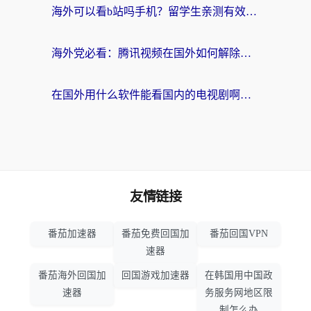
海外可以看b站吗手机？留学生亲测有效的回国加速指南
海外党必看：腾讯视频在国外如何解除地域限制？附优酷咪咕使用指南
在国外用什么软件能看国内的电视剧啊？留学生亲测有效的回国加速方案
友情链接
番茄加速器
番茄免费回国加
番茄回国VPN
速器
番茄海外回国加
回国游戏加速器
在韩国用中国政
速器
务服务网地区限
制怎么办