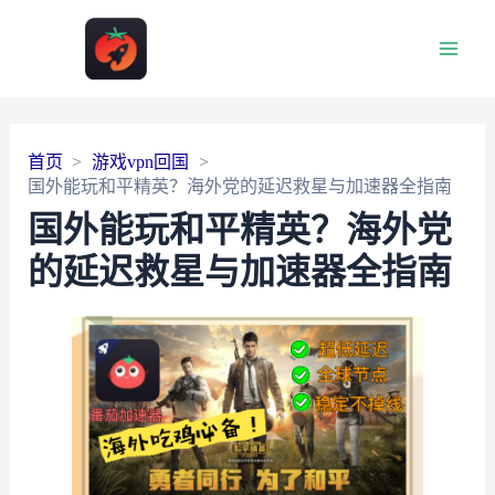
Main
Men
首页
游戏vpn回国
国外能玩和平精英？海外党的延迟救星与加速器全指南
国外能玩和平精英？海外党
的延迟救星与加速器全指南