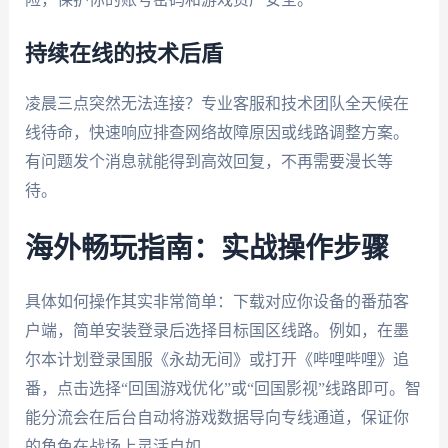
持续在线的技术后盾
凌晨三点突然无法连接？专业客服和技术团队全天候在
线待命，快速响应排查网络故障原因或线路调整方案。
有问题发个消息就能得到高效回复，不再需要漫长等
待。
海外畅玩指南：实战操作步骤
具体如何操作其实非常简单：下载对应你设备的番茄客
户端，简单安装登录后选择目标国区线路。例如，在墨
尔本计划登录国服《永劫无间》或打开《哔哩哔哩》追
番，点击选择“回国游戏优化”或“回国影视”线路即可。智
能分流会在后台自动将游戏数据导向专线通道，保证你
的角色在战场上灵活自如。