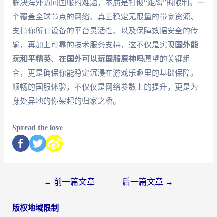
解决海外访问国服的难题，本质是打破“距离”的限制。一
个覆盖全球节点的网络、真正稳定无限量的带宽资源、
支持你所有设备的平台灵活性、以及保障数据安全的传
输，再加上可靠的技术服务支持，这不仅是实现
国外能
玩和平精英
、
在国外可以玩国服原神吗
愿望的关键组
合，更是确保你能稳定沉浸在游戏乐趣里的基础保障。
顺畅的国服体验，不仅仅是网络参数上的提升，更是为
身处异地的你架起的归家之桥。
Spread the love
←
前一篇文章
后一篇文章
→
版权地域限制