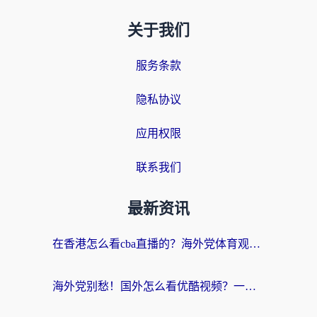
关于我们
服务条款
隐私协议
应用权限
联系我们
最新资讯
在香港怎么看cba直播的？海外党体育观赛终极指南：告别版权限制，畅享中文解说
海外党别愁！国外怎么看优酷视频？一招解决追剧、看直播难题