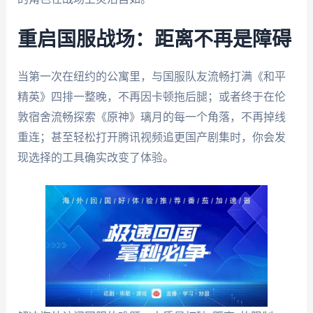
重启国服战场：距离不再是障碍
当第一次在纽约的公寓里，与国服队友流畅打满《和平
精英》四排一整晚，不再因卡顿拖后腿；或者终于在伦
敦宿舍流畅探索《原神》璃月的每一个角落，不再掉线
重连；甚至轻松打开腾讯视频追更国产剧集时，你会发
现选择的工具确实改变了体验。