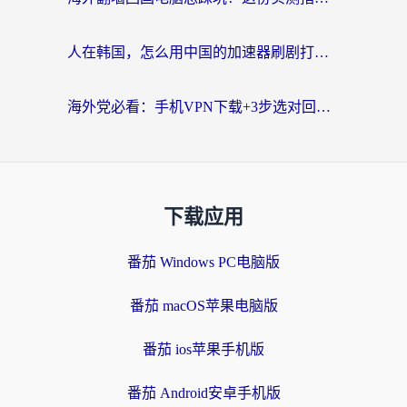
人在韩国，怎么用中国的加速器刷剧打游戏？这份真实体验指南给你答案
海外党必看：手机VPN下载+3步选对回国加速器，无缝刷国内资源不再愁
下载应用
番茄 Windows PC电脑版
番茄 macOS苹果电脑版
番茄 ios苹果手机版
番茄 Android安卓手机版