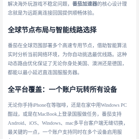
解决海外玩游戏不稳定问题，
番茄加速器
的核心设计理
念就是为远距离连接回国提供顺畅体验。
全球节点布局与智能线路选择
番茄在全球范围部署多个高速专用节点，借助智能算法
实时分析当前网络环境，为你自动挑选最优线路。这种
动态路由优化保证了无论你身处美国、澳洲还是德国，
都能以最小延迟直连国服服务器。
全平台覆盖：一个账户玩转所有设备
无论你手持iPhone在等咖啡，还是在家中用Windows PC
酣战，或是在MacBook上登录国服做任务，番茄支持
Android、iOS、Windows、mac多平台客户端无缝切换，
最关键的一点，一个账户支持同时在多个设备启用服