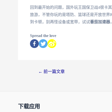
回到最开始的问题，国外玩王国保卫战4很卡
旅游，不管你玩的是塔防、篮球还是开放世界R
到卡顿，别再怪设备或宽带，试试
番茄加速器
Spread the love
←
前一篇文章
下载应用