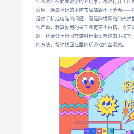
作为常年在北美留学的老玩家，最近打开王国保
反应，连最基础的塔防布局都跟不上节奏——
是你手机或电脑的问题，而是跨境网络的天然壁
包严重，就算你用的是千兆宽带也白搭。今天
题，还会分享出国旅游时玩街头篮球的小技巧
的方法，帮你找回在国内玩游戏的丝滑感。