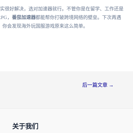
其实很好解决，选对加速器就行。不管你是在留学、工作还是
PG，
番茄加速器
都能帮你打破跨境网络的壁垒。下次再遇
，你会发现海外玩国服游戏原来这么简单。
后一篇文章
→
关于我们