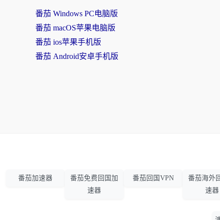
番茄 Windows PC电脑版
番茄 macOS苹果电脑版
番茄 ios苹果手机版
番茄 Android安卓手机版
番茄加速器
番茄免费回国加
番茄回国VPN
番茄海外
速器
速器