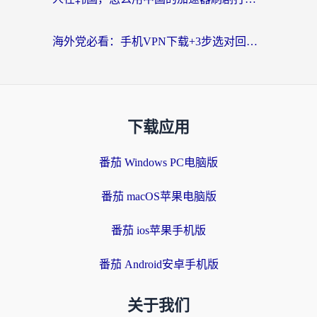
海外党必看：手机VPN下载+3步选对回国加速器，无缝刷国内资源不再愁
下载应用
番茄 Windows PC电脑版
番茄 macOS苹果电脑版
番茄 ios苹果手机版
番茄 Android安卓手机版
关于我们