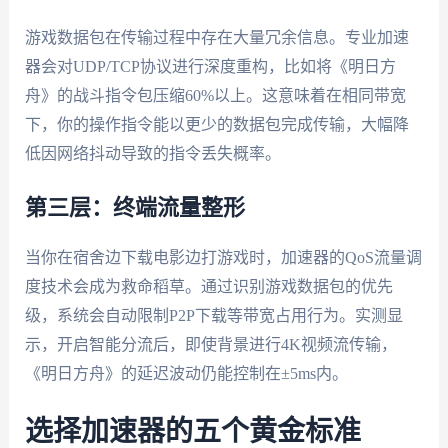
游戏数据包在传输过程中存在大量冗余信息。专业加速
器会对UDP/TCP协议进行深度重构，比如将《明日方
舟》的战斗指令包压缩60%以上。这意味着在相同带宽
下，你的操作指令能以更少的数据包完成传输，大幅降
低因网络抖动导致的指令丢失概率。
第三层：终端流量整形
当你在宿舍边下载电影边打游戏时，加速器的QoS流量调
度技术会成为救命稻草。通过识别游戏数据包的优先
级，系统会自动限制P2P下载等带宽占用行为。实测显
示，开启智能分流后，即使背景进行4K视频流传输，
《明日方舟》的延迟波动仍能控制在±5ms内。
选择加速器的五个黄金标准