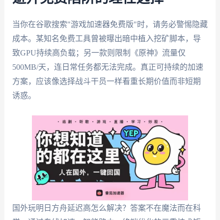
当你在谷歌搜索"游戏加速器免费版"时，请务必警惕隐藏
成本。某知名免费工具曾被曝出暗中植入挖矿脚本，导
致GPU持续高负载；另一款则限制《原神》流量仅
500MB/天，连日常任务都无法完成。真正可持续的加速
方案，应该像选择战斗干员一样看重长期价值而非短期
诱惑。
国外玩明日方舟延迟高怎么解决？答案不在魔法而在科