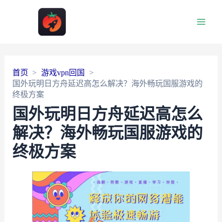
Main
Men
首页
游戏vpn回国
国外玩明日方舟延迟高怎么解决？海外畅玩国服游戏的
终极方案
国外玩明日方舟延迟高怎么
解决？海外畅玩国服游戏的
终极方案