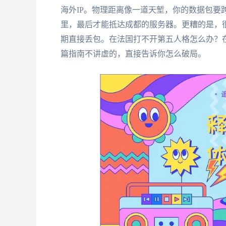
海外IP。物理距离像一道天堑，你的数据包要
里，最后才能抵达成都的服务器。更糟的是，很
期直接丢包。在法国打不开第五人格怎么办？在
篇指南不讲虚的，直接告诉你怎么破局。