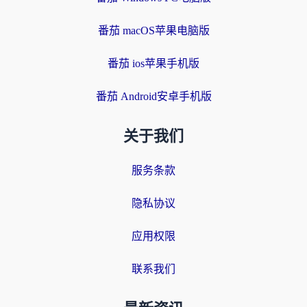
番茄 macOS苹果电脑版
番茄 ios苹果手机版
番茄 Android安卓手机版
关于我们
服务条款
隐私协议
应用权限
联系我们