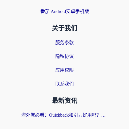
番茄 Android安卓手机版
关于我们
服务条款
隐私协议
应用权限
联系我们
最新资讯
海外党必看：Quickback和引力好用吗？3分钟搞懂回国加速器怎么选