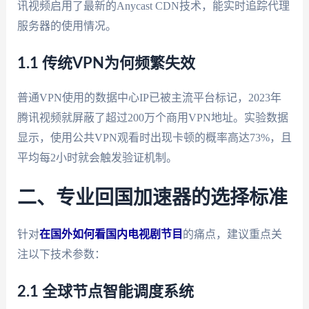
讯视频启用了最新的Anycast CDN技术，能实时追踪代理
服务器的使用情况。
1.1 传统VPN为何频繁失效
普通VPN使用的数据中心IP已被主流平台标记，2023年
腾讯视频就屏蔽了超过200万个商用VPN地址。实验数据
显示，使用公共VPN观看时出现卡顿的概率高达73%，且
平均每2小时就会触发验证机制。
二、专业回国加速器的选择标准
针对
在国外如何看国内电视剧节目
的痛点，建议重点关
注以下技术参数：
2.1 全球节点智能调度系统