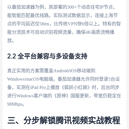
以番茄加速器为例，其部署的300+个动态住宅IP节点，
能智能匹配最优线路。实际测试数据显示，连接上海节
点的平均延迟仅58ms，比传统VPN快6倍以上。特有的智
能分流技术可自动识别视频流量，确保4K画质流畅播
放。
2.2 全平台兼容与多设备支持
真正实用的方案需覆盖Android/iOS移动端到
Windows/macOS电脑端。番茄加速器允许同时登录5台设
备，实测在iPad Pro上播放《狐妖小红娘》时，后台同步
进行Windows客户端的《原神》国服更新，带宽仍稳定在
98Mbps。
三、分步解锁腾讯视频实战教程