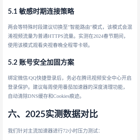
5.1 敏感时期连接策略
两会等特殊时段建议切换至"智能路由"模式，该模式会混
淆视频流量为普通HTTPS流量。实测在2024春节期间，
使用该模式观看央视春晚全程零卡顿。
5.2 账号安全加固方案
绑定微信/QQ快捷登录后，务必在腾讯视频安全中心开启
登录保护。建议每周使用番茄加速器的深度清理功能，
自动清除DNS缓存和Cookies痕迹。
六、2025实测数据对比
我们针对主流加速器进行72小时压力测试：