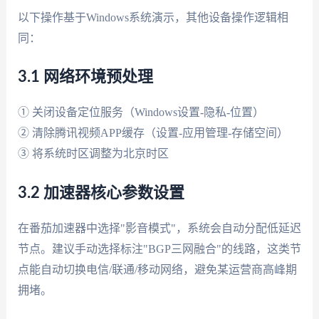
以下操作基于Windows系统演示，其他设备操作逻辑相
同：
3.1 网络环境预处理
① 关闭设备定位服务（Windows设置-隐私-位置）
② 清除腾讯视频APP缓存（设置-应用管理-存储空间）
③ 将系统时区调整为北京时区
3.2 加速器核心参数设置
在番茄加速器中选择"影音模式"，系统会自动分配低延迟
节点。建议手动选择标注"BGP三网融合"的线路，这类节
点能自动切换电信/联通/移动网络，避免某运营商高峰期
拥堵。