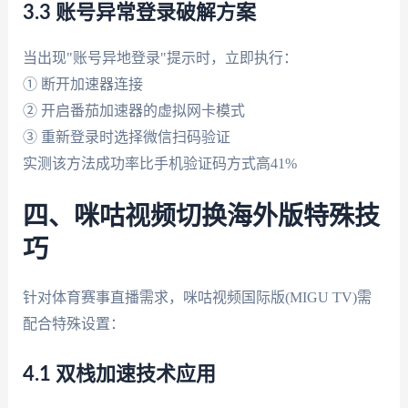
3.3 账号异常登录破解方案
当出现"账号异地登录"提示时，立即执行：
① 断开加速器连接
② 开启番茄加速器的虚拟网卡模式
③ 重新登录时选择微信扫码验证
实测该方法成功率比手机验证码方式高41%
四、咪咕视频切换海外版特殊技
巧
针对体育赛事直播需求，咪咕视频国际版(MIGU TV)需
配合特殊设置：
4.1 双栈加速技术应用