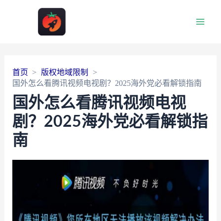
Main
Men
首页
版权地域限制
国外怎么看腾讯视频电视剧？2025海外党必看解锁指南
国外怎么看腾讯视频电视
剧？2025海外党必看解锁指
南