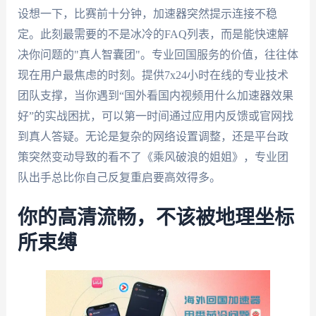
设想一下，比赛前十分钟，加速器突然提示连接不稳
定。此刻最需要的不是冰冷的FAQ列表，而是能快速解
决你问题的"真人智囊团"。专业回国服务的价值，往往体
现在用户最焦虑的时刻。提供7x24小时在线的专业技术
团队支撑，当你遇到“国外看国内视频用什么加速器效果
好”的实战困扰，可以第一时间通过应用内反馈或官网找
到真人答疑。无论是复杂的网络设置调整，还是平台政
策突然变动导致的看不了《乘风破浪的姐姐》，专业团
队出手总比你自己反复重启要高效得多。
你的高清流畅，不该被地理坐标
所束缚