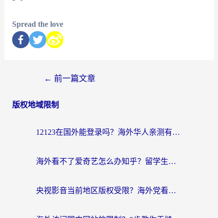
Spread the love
←
前一篇文章
版权地域限制
12123在国外能登录吗？海外华人亲测有效的回国加速器选择指南
海外看不了爱奇艺怎么办知乎？留学生亲测有效的回国加速方案
央视影音当前地区版权受限？海外党看国内剧、追电视台的终极解决方案