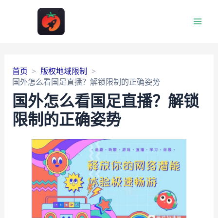
Main
Men
首页
版权地域限制
国外怎么看国足直播？解锁限制的正确姿势
国外怎么看国足直播？解锁
限制的正确姿势