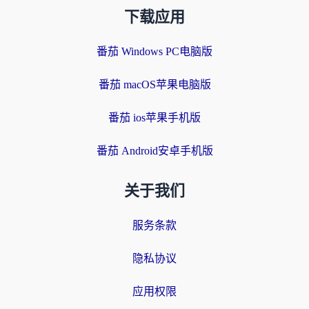
下载应用
番茄 Windows PC电脑版
番茄 macOS苹果电脑版
番茄 ios苹果手机版
番茄 Android安卓手机版
关于我们
服务条款
隐私协议
应用权限