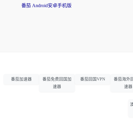
番茄 Android安卓手机版
番茄加速器
番茄免费回国加
番茄回国VPN
番茄海外
速器
速器