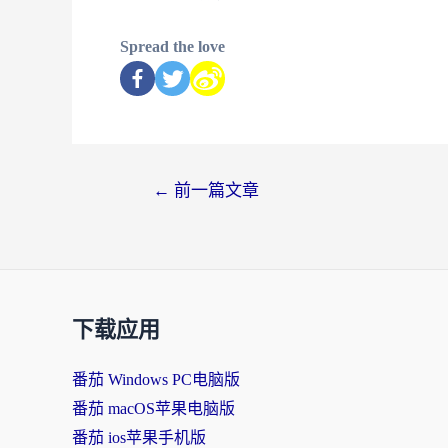
Spread the love
←
前一篇文章
下载应用
番茄 Windows PC电脑版
番茄 macOS苹果电脑版
番茄 ios苹果手机版