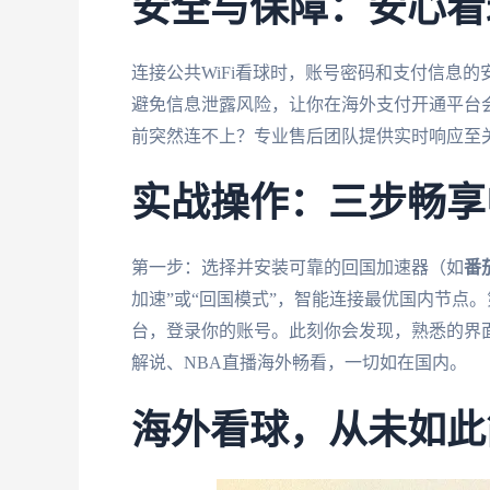
安全与保障：安心看
连接公共WiFi看球时，账号密码和支付信息
避免信息泄露风险，让你在海外支付开通平台
前突然连不上？专业售后团队提供实时响应至关
实战操作：三步畅享
第一步：选择并安装可靠的回国加速器（如
番
加速”或“回国模式”，智能连接最优国内节点
台，登录你的账号。此刻你会发现，熟悉的界
解说、NBA直播海外畅看，一切如在国内。
海外看球，从未如此