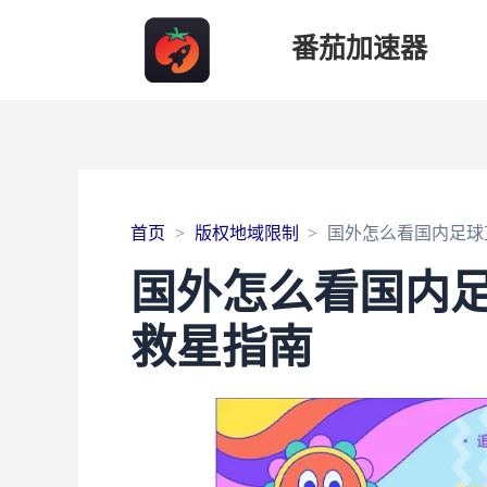
番茄加速器
首页
版权地域限制
国外怎么看国内足球
国外怎么看国内
救星指南