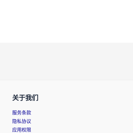
关于我们
服务条款
隐私协议
应用权限