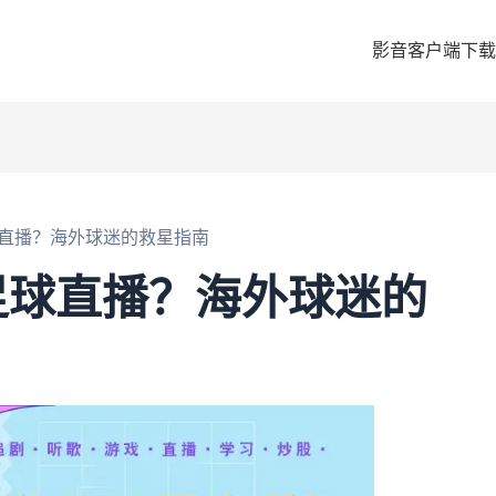
影音客户端下载
直播？海外球迷的救星指南
足球直播？海外球迷的