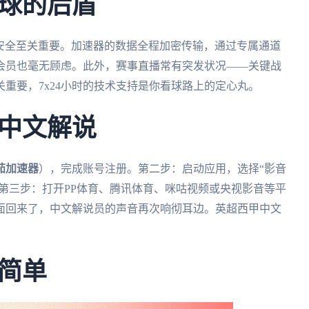
球的后盾
的安全至关重要。加速器的数据全程加密传输，通过专属通道
会员也毫无顾虑。此外，赛事直播常有突发状况——关键战
重要，7x24小时的技术支持是你看球路上的定心丸。
中文解说
茄加速器
），完成账号注册。第二步：启动应用，选择“影音
。第三步：打开PP体育、腾讯体育、咪咕视频或央视影音等平
面回来了，中文解说员的声音再次响彻耳边。英超西甲中文
简单