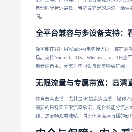
自动匹配延迟最低、带宽最充足的通道，确保
间。
全平台兼容与多设备支持：
你可能在客厅用Windows电脑接大屏，或在通勤路
场。支持Android、iOS、Windows、m
现看球自由。无需为不同设备反复购买订阅，
无限流量与专属带宽：高清
体育赛事直播，尤其是4K超高清画质，堪称流
需要的是稳定无限流量承诺，配合智能分流技术
线，是流畅观看咪咕、腾讯体育高清直播的硬