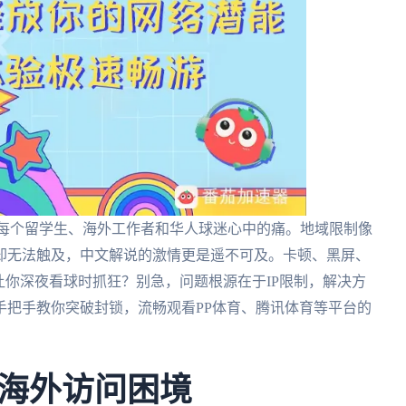
是每个留学生、海外工作者和华人球迷心中的痛。地域限制像
却无法触及，中文解说的激情更是遥不可及。卡顿、黑屏、
是否让你深夜看球时抓狂？别急，问题根源在于IP限制，解决方
手把手教你突破封锁，流畅观看PP体育、腾讯体育等平台的
海外访问困境