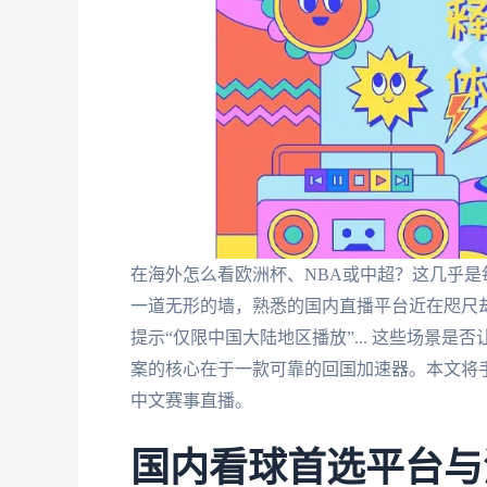
在海外怎么看欧洲杯、NBA或中超？这几乎
一道无形的墙，熟悉的国内直播平台近在咫尺
提示“仅限中国大陆地区播放”... 这些场景
案的核心在于一款可靠的回国加速器。本文将
中文赛事直播。
国内看球首选平台与