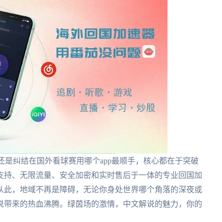
还是纠结在国外看球赛用哪个app最顺手，核心都在于突破
支持、无限流量、安全加密和实时售后于一体的专业回国加
从此，地域不再是障碍，无论你身处世界哪个角落的深夜或
说带来的热血沸腾。绿茵场的激情，中文解说的魅力，你的