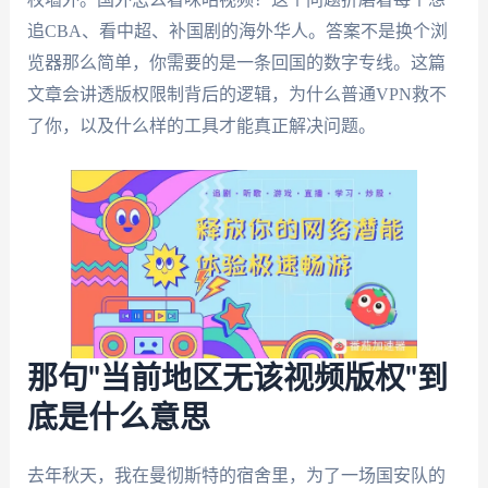
追CBA、看中超、补国剧的海外华人。答案不是换个浏
览器那么简单，你需要的是一条回国的数字专线。这篇
文章会讲透版权限制背后的逻辑，为什么普通VPN救不
了你，以及什么样的工具才能真正解决问题。
那句"当前地区无该视频版权"到
底是什么意思
去年秋天，我在曼彻斯特的宿舍里，为了一场国安队的