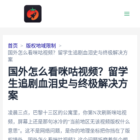
Main
Men
首页
版权地域限制
国外怎么看咪咕视频？留学生追剧血泪史与终极解决方
案
国外怎么看咪咕视频？留学
生追剧血泪史与终极解决方
案
凌晨三点，巴黎十三区的公寓里，你第N次刷新咪咕视
频，屏幕上还是那句冰冷的"当前地区无该视频版权什么
意思"。这不是网络问题，是你的地理坐标把你挡在了版
权墙外。国外怎么看咪咕视频？这个问题折磨着每个想