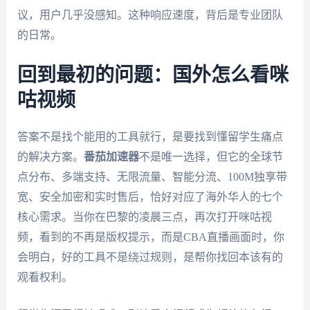
议，用户几乎没感知。这种响应速度，背后是专业团队
的日常。
回到最初的问题：国外怎么看咪
咕视频
答案不是找个能用的工具就行，是要找到懂留学生痛点
的解决方案。
番茄加速器
不是唯一选择，但它的全球节
点分布、多端支持、无限流量、智能分流、100M独享带
宽、安全加密和实时售后，恰好对应了海外华人的七个
核心需求。当你在巴黎的凌晨三点，再次打开咪咕视
频，看到的不再是版权提示，而是CBA直播画面时，你
会明白，好的工具不是绕过规则，是帮你找回本该有的
观看权利。