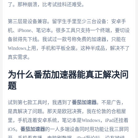
了。那种崩溃，比考试挂科还难受。
第三层是设备兼容。留学生手里至少三台设备：安卓手
机、iPhone、笔记本。很多工具只支持一个终端，要切设
备就得先下线。我试过一款号称免费的加速器，只能在
Windows上用，手机和平板全废。这种半成品，解决不了
真实需求。
为什么番茄加速器能真正解决问
题
试到第七款工具时，我遇到了
番茄加速器
。不是广告，
是真解决了问题。那天是欧冠决赛，我在伦敦的合租屋
里，手机连着安卓系统，笔记本是Windows，iPad还挂着
iOS。
番茄加速器
的一人多端设备同时用功能让我三屏同