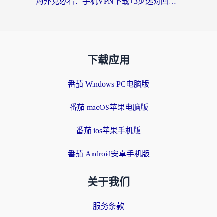
海外党必看：手机VPN下载+3步选对回国加速器，无缝刷国内资源不再愁
下载应用
番茄 Windows PC电脑版
番茄 macOS苹果电脑版
番茄 ios苹果手机版
番茄 Android安卓手机版
关于我们
服务条款