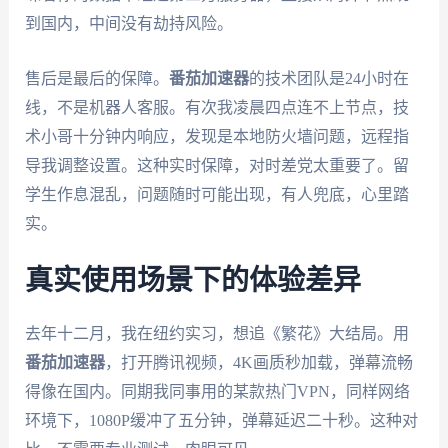
到国内，中间没有劫持风险。
售后是最后的保障。
番茄加速器
的技术团队是24小时在
线，不是机器人客服。有次我凌晨四点连不上节点，技
术小哥十分钟内响应，发现是本地防火墙问题，远程指
导我调整设置。这种实时保障，对时差党太重要了。留
学生作息混乱，问题随时可能出现，有人兜底，心里踏
实。
真实使用场景下的体验差异
去年十二月，我在纽约实习，想追《繁花》大结局。用
番茄加速器
，打开腾讯视频，4K画质秒加载，弹幕流畅
得像在国内。同期我同事用的某款热门VPN，同样网络
环境下，1080P缓冲了五分钟，弹幕延迟二十秒。这种对