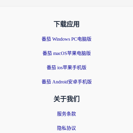
下载应用
番茄 Windows PC电脑版
番茄 macOS苹果电脑版
番茄 ios苹果手机版
番茄 Android安卓手机版
关于我们
服务条款
隐私协议