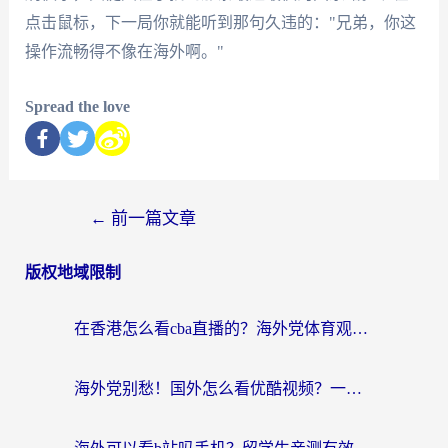
点击鼠标，下一局你就能听到那句久违的："兄弟，你这
操作流畅得不像在海外啊。"
Spread the love
←
前一篇文章
版权地域限制
在香港怎么看cba直播的？海外党体育观赛终极指南：告别版权限制，畅享中文解说
海外党别愁！国外怎么看优酷视频？一招解决追剧、看直播难题