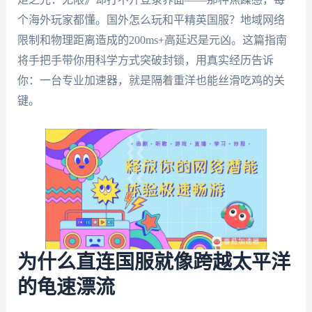
个海外玩家都懂。国外怎么玩和平精英国服？地域网络
限制和物理距离造成的200ms+高延迟是元凶。这篇指南
将手把手带你用科学方式突破封锁，用真实经历告诉
你：一台专业加速器，就是隔着重洋也能丝滑吃鸡的关
键。
为什么直连国服就像跨越太平洋
的龟速漂流