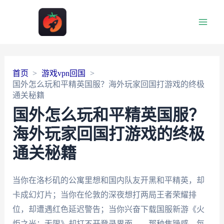
Main
Men
首页
游戏vpn回国
国外怎么玩和平精英国服？海外玩家回国打游戏的终极
通关秘籍
国外怎么玩和平精英国服？
海外玩家回国打游戏的终极
通关秘籍
当你在洛杉矶的公寓里想和国内队友开黑和平精英，却
卡成幻灯片；当你在伦敦的深夜想打两局王者荣耀排
位，却遭遇红色延迟警告；当你兴奋下载国服新游《火
炬之光：无限》却打不开登录界面——那种焦躁感，每