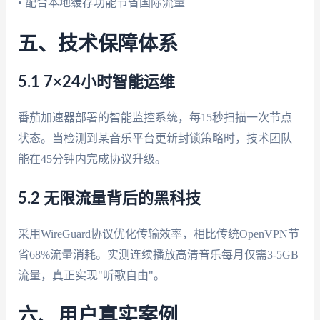
• 配合本地缓存功能节省国际流量
五、技术保障体系
5.1 7×24小时智能运维
番茄加速器部署的智能监控系统，每15秒扫描一次节点
状态。当检测到某音乐平台更新封锁策略时，技术团队
能在45分钟内完成协议升级。
5.2 无限流量背后的黑科技
采用WireGuard协议优化传输效率，相比传统OpenVPN节
省68%流量消耗。实测连续播放高清音乐每月仅需3-5GB
流量，真正实现"听歌自由"。
六、用户真实案例