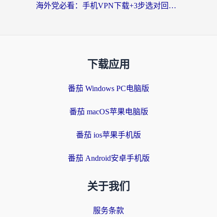
海外党必看：手机VPN下载+3步选对回国加速器，无缝刷国内资源不再愁
下载应用
番茄 Windows PC电脑版
番茄 macOS苹果电脑版
番茄 ios苹果手机版
番茄 Android安卓手机版
关于我们
服务条款