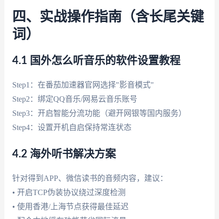
四、实战操作指南（含长尾关键
词）
4.1 国外怎么听音乐的软件设置教程
Step1：在番茄加速器官网选择"影音模式"
Step2：绑定QQ音乐/网易云音乐账号
Step3：开启智能分流功能（避开网银等国内服务）
Step4：设置开机自启保持常连状态
4.2 海外听书解决方案
针对得到APP、微信读书的音频内容，建议：
• 开启TCP伪装协议绕过深度检测
• 使用香港/上海节点获得最佳延迟