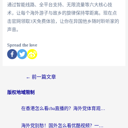
通过智能线路、全平台支持、无限流量等六大核心技
术，让每个海外游子与故乡的旋律保持零距离。现在点
击官网领取3天免费体验，让你在异国他乡随时聆听家的
声音。
Spread the love
←
前一篇文章
版权地域限制
在香港怎么看cba直播的？海外党体育观赛终极指南：告别版权限制，畅享中文解说
海外党别愁！国外怎么看优酷视频？一招解决追剧、看直播难题