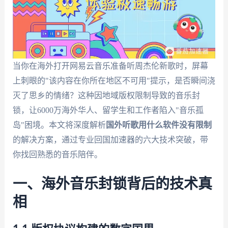
当你在海外打开网易云音乐准备听周杰伦新歌时，屏幕
上刺眼的"该内容在你所在地区不可用"提示，是否瞬间浇
灭了思乡的情绪？这种因地域版权限制导致的音乐封
锁，让6000万海外华人、留学生和工作者陷入"音乐孤
岛"困境。本文将深度解析
国外听歌用什么软件没有限制
的解决方案，通过专业回国加速器的六大技术突破，带
你找回熟悉的音乐陪伴。
一、海外音乐封锁背后的技术真
相