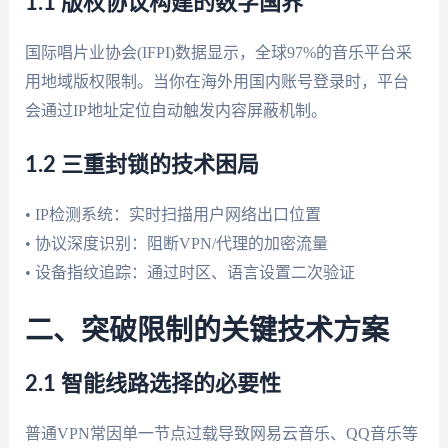
1.1 版权协议构建的数字国界
国际唱片业协会(IFPI)数据显示，全球97%的音乐平台采
用地域版权限制。当你在海外用国内账号登录时，平台
会通过IP地址定位自动触发内容屏蔽机制。
1.2 三重封锁的技术困局
• IP检测系统：实时扫描用户网络出口位置
• 协议深度识别：阻断VPN/代理的加密流量
• 设备指纹追踪：通过时区、语言设置二次验证
二、突破限制的关键技术方案
2.1 智能线路选择的必要性
普通VPN常因单一节点过载导致网易云音乐、QQ音乐等