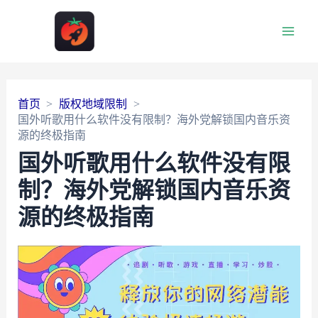
Main
Men
首页
版权地域限制
国外听歌用什么软件没有限制？海外党解锁国内音乐资
源的终极指南
国外听歌用什么软件没有限
制？海外党解锁国内音乐资
源的终极指南