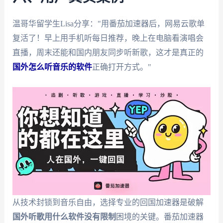
温哥华留学生Lisa分享："用番茄加速器后，网易云歌单
复活了！早上用手机听每日推荐，晚上在电脑看演唱会
直播，周末还能和国内朋友同步听新歌，这才是真正的
国外怎么听音乐的软件
正确打开方式。"
从技术封锁到音乐自由，选择专业的回国加速器是破解
国外听歌用什么软件没有限制
困境的关键。番茄加速器