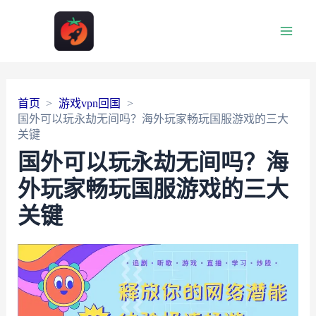
Main
Men
首页
游戏vpn回国
国外可以玩永劫无间吗？海外玩家畅玩国服游戏的三大
关键
国外可以玩永劫无间吗？海
外玩家畅玩国服游戏的三大
关键