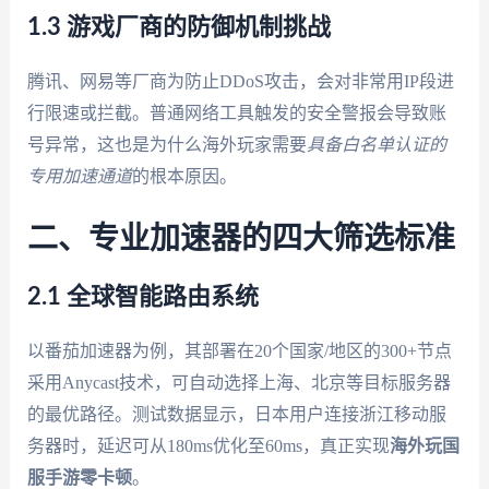
1.3 游戏厂商的防御机制挑战
腾讯、网易等厂商为防止DDoS攻击，会对非常用IP段进
行限速或拦截。普通网络工具触发的安全警报会导致账
号异常，这也是为什么海外玩家需要
具备白名单认证的
专用加速通道
的根本原因。
二、专业加速器的四大筛选标准
2.1 全球智能路由系统
以番茄加速器为例，其部署在20个国家/地区的300+节点
采用Anycast技术，可自动选择上海、北京等目标服务器
的最优路径。测试数据显示，日本用户连接浙江移动服
务器时，延迟可从180ms优化至60ms，真正实现
海外玩国
服手游零卡顿
。