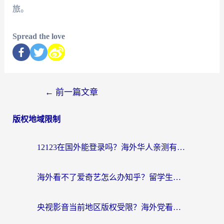
旅。
Spread the love
←
前一篇文章
版权地域限制
12123在国外能登录吗？海外华人亲测有效的回国加速器选择指南
海外看不了爱奇艺怎么办知乎？留学生亲测有效的回国加速方案
央视影音当前地区版权受限？海外党看国内剧、追电视台的终极解决方案