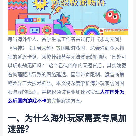
每当海外华人、留学生或工作者尝试打开《永劫无间》
《原神》《王者荣耀》等国服游戏时，总会遇到令人抓
狂的延迟卡顿、频繁掉线甚至无法登录的问题。"国外可
以玩永劫无间吗？"这个看似简单的问题背后，其实隐藏
着物理距离导致的网络延迟、国际带宽限制、运营商策
略差异三大技术壁垒。本文将深度解析海外玩家访问国
服游戏的痛点，并揭秘通过专业加速器实现
人在国外怎
么玩国内游戏不卡
的完整解决方案。
一、为什么海外玩家需要专属加
速器？