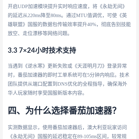
开启UDP加速模块提升实时响应速度，将《永劫无间》
的延迟从220ms降至80ms。通过MTU值调优，可使《英
雄联盟》国服的数据包传输效率提升40%，彻底告别技能
放空、走位漂移等网络问题。
3.3 7×24小时技术支持
当遇到《逆水寒》更新失败或《天涯明月刀》登录异常
时，番茄加速器的即时工单系统可在5分钟内响应。技术
团队提供从端口配置到DNS优化的全程指导，确保海外
华人玩家随时享受国服新版本内容。
四、为什么选择番茄加速器？
实测数据显示，使用番茄加速器后，澳大利亚玩家访问
《永劫无间》国服的延迟稳定在89-105ms区间，较常规