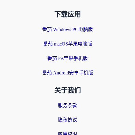
下载应用
番茄 Windows PC电脑版
番茄 macOS苹果电脑版
番茄 ios苹果手机版
番茄 Android安卓手机版
关于我们
服务条款
隐私协议
应用权限