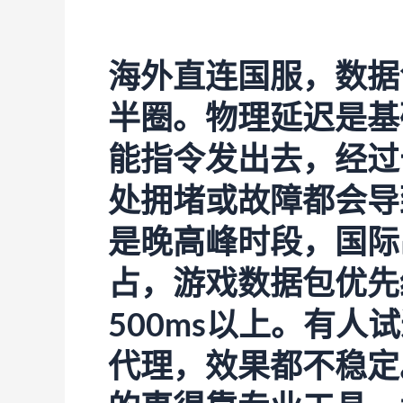
海外直连国服，数据
半圈。物理延迟是基
能指令发出去，经过
处拥堵或故障都会导
是晚高峰时段，国际
占，游戏数据包优先
500ms以上。有人试
代理，效果都不稳定