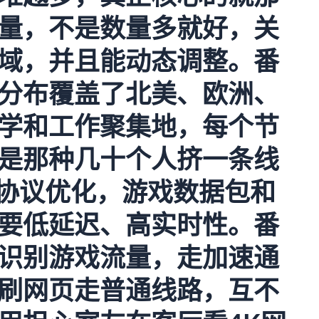
量，不是数量多就好，关
域，并且能动态调整。
番
分布覆盖了北美、欧洲、
学和工作聚集地，每个节
是那种几十个人挤一条线
看协议优化，游戏数据包和
要低延迟、高实时性。番
识别游戏流量，走加速通
刷网页走普通线路，互不