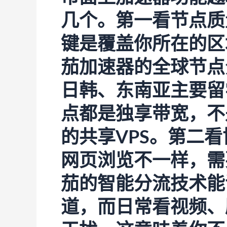
几个。第一看节点质
键是覆盖你所在的区
茄加速器
的全球节点
日韩、东南亚主要留
点都是独享带宽，不
的共享VPS。第二
网页浏览不一样，需
茄的智能分流技术能
道，而日常看视频、