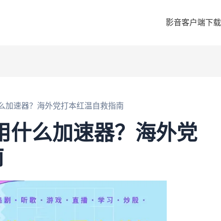
影音客户端下载
什么加速器？海外党打本红温自救指南
用什么加速器？海外党
南