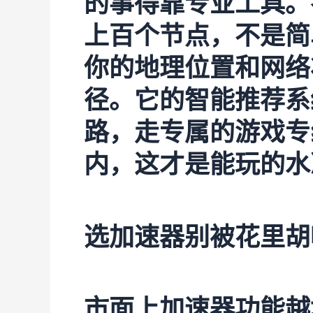
的事得靠专业工具。
上百个节点，不是简
你的地理位置和网络
径。它的智能推荐系
路，走专属的游戏专线
内，这才是能玩的水
选加速器别被花里胡
市面上加速器功能越