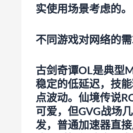
实使用场景考虑的。
不同游戏对网络的需
古剑奇谭OL是典型M
稳定的低延迟，技能
点波动。仙境传说R
可爱，但GVG战场
发，普通加速器直接