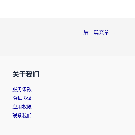
后一篇文章
→
关于我们
服务条款
隐私协议
应用权限
联系我们