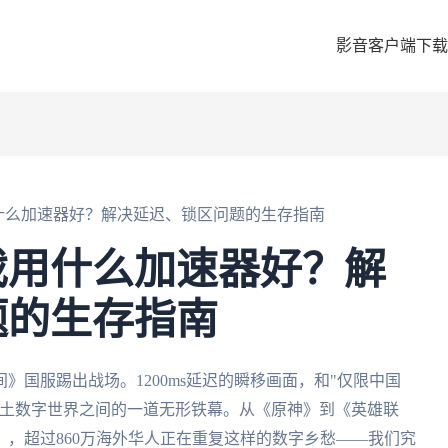
影音客户端下载
什么加速器好？解决延迟、锁区问题的生存指南
戏用什么加速器好？解
题的生存指南
》国服踢出战场。1200ms延迟的瞬移画面，和"仅限中国
故土数字世界之间的一道无形铁幕。从《原神》到《英雄联
，超过860万海外华人正在重复这样的数字乡愁——我们究