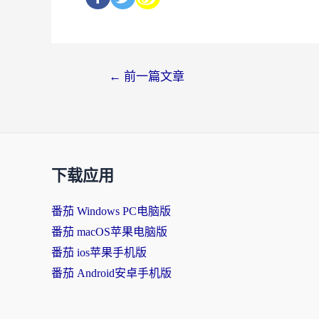
←
前一篇文章
下载应用
番茄 Windows PC电脑版
番茄 macOS苹果电脑版
番茄 ios苹果手机版
番茄 Android安卓手机版