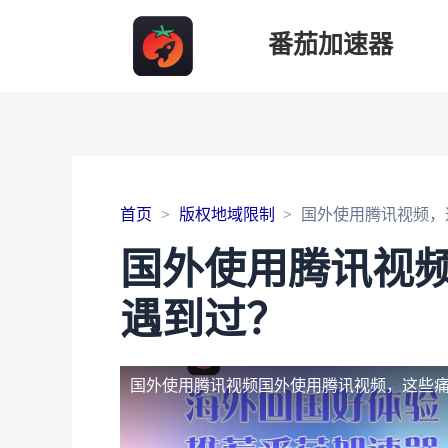
番茄加速器
首页
版权地域限制
国外使用腾讯视频，
国外使用腾讯视
遇到过？
国外使用腾讯视频
国外使用腾讯视频，这些