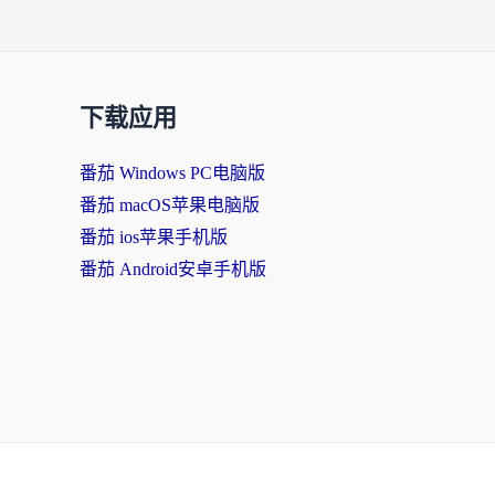
下载应用
番茄 Windows PC电脑版
番茄 macOS苹果电脑版
番茄 ios苹果手机版
番茄 Android安卓手机版