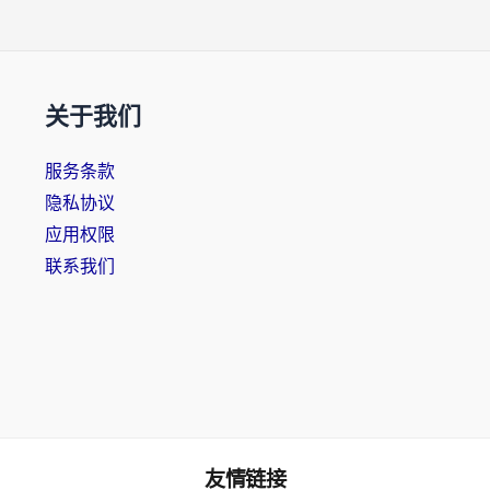
关于我们
服务条款
隐私协议
应用权限
联系我们
友情链接