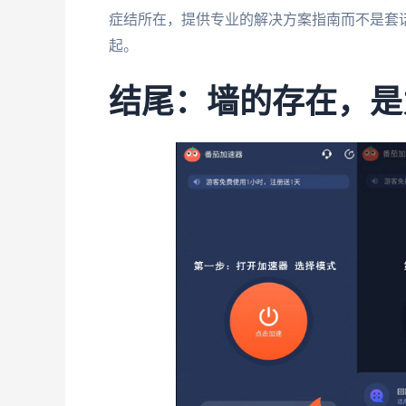
症结所在，提供专业的解决方案指南而不是套
起。
结尾：墙的存在，是