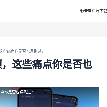
影音客户端下载
这些痛点你是否也遇到过？
频，这些痛点你是否也
痛点你是否也遇到过？