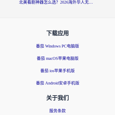
北美看剧神器怎么选？2026海外华人无缝访问国内资源全攻略
下载应用
番茄 Windows PC电脑版
番茄 macOS苹果电脑版
番茄 ios苹果手机版
番茄 Android安卓手机版
关于我们
服务条款