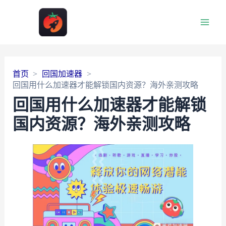
Main
Men
首页
回国加速器
回国用什么加速器才能解锁国内资源？海外亲测攻略
回国用什么加速器才能解锁
国内资源？海外亲测攻略