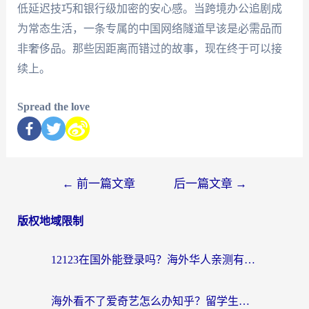
低延迟技巧和银行级加密的安心感。当跨境办公追剧成
为常态生活，一条专属的中国网络隧道早该是必需品而
非奢侈品。那些因距离而错过的故事，现在终于可以接
续上。
Spread the love
←
前一篇文章
后一篇文章
→
版权地域限制
12123在国外能登录吗？海外华人亲测有效的回国加速器选择指南
海外看不了爱奇艺怎么办知乎？留学生亲测有效的回国加速方案