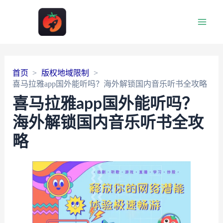
Main
Men
首页
版权地域限制
喜马拉雅app国外能听吗？海外解锁国内音乐听书全攻略
喜马拉雅app国外能听吗？
海外解锁国内音乐听书全攻
略