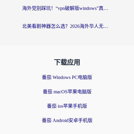
海外党别踩坑！“vpn破解版windows”真的能用？教你选对回国加速器无缝刷国内资源
北美看剧神器怎么选？2026海外华人无缝访问国内资源全攻略
下载应用
番茄 Windows PC电脑版
番茄 macOS苹果电脑版
番茄 ios苹果手机版
番茄 Android安卓手机版