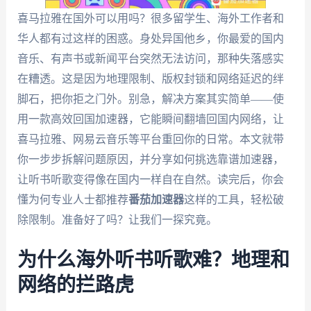
喜马拉雅在国外可以用吗？很多留学生、海外工作者和
华人都有过这样的困惑。身处异国他乡，你最爱的国内
音乐、有声书或新闻平台突然无法访问，那种失落感实
在糟透。这是因为地理限制、版权封锁和网络延迟的绊
脚石，把你拒之门外。别急，解决方案其实简单——使
用一款高效回国加速器，它能瞬间翻墙回国内网络，让
喜马拉雅、网易云音乐等平台重回你的日常。本文就带
你一步步拆解问题原因，并分享如何挑选靠谱加速器，
让听书听歌变得像在国内一样自在自然。读完后，你会
懂为何专业人士都推荐
番茄加速器
这样的工具，轻松破
除限制。准备好了吗？让我们一探究竟。
为什么海外听书听歌难？地理和
网络的拦路虎