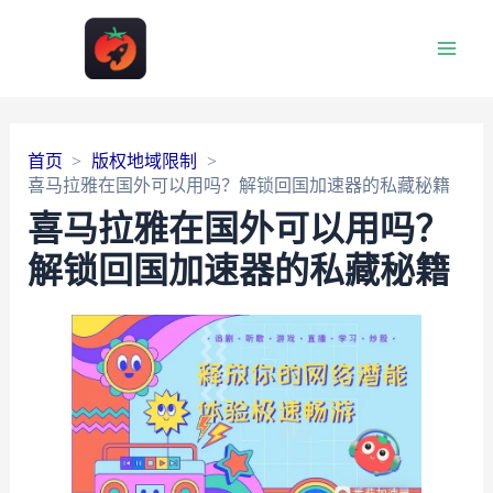
Main
Men
首页
版权地域限制
喜马拉雅在国外可以用吗？解锁回国加速器的私藏秘籍
喜马拉雅在国外可以用吗？
解锁回国加速器的私藏秘籍