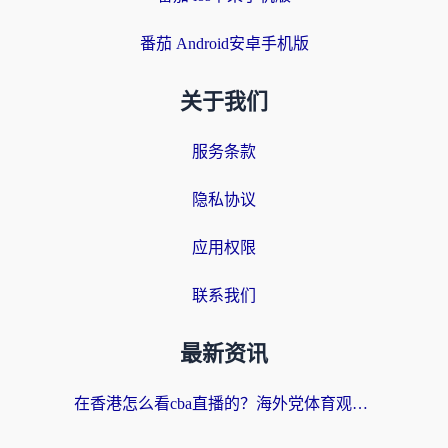
番茄 Android安卓手机版
关于我们
服务条款
隐私协议
应用权限
联系我们
最新资讯
在香港怎么看cba直播的？海外党体育观赛终极指南：告别版权限制，畅享中文解说