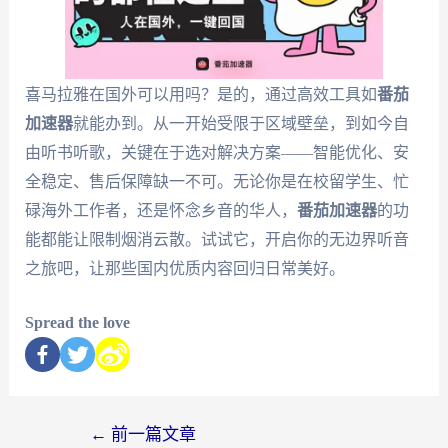
喜马拉雅在国外可以用吗？是的，通过高效工具如
番茄
加速器
就能办到。从一开始受限于区域壁垒，到如今自
由听书听歌，关键在于选对解决方案——智能优化、安
全稳定、售后保障缺一不可。无论你是在校留学生、忙
碌海外工作者，还是怀念乡音的华人，
番茄加速器
的功
能都能让限制烟消云散。试试它，开启你的无边界听音
之旅吧，让那些国内优质内容回归日常美好。
Spread the love
←
前一篇文章