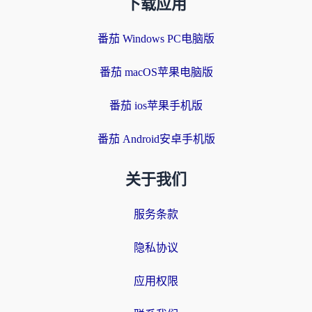
下载应用
番茄 Windows PC电脑版
番茄 macOS苹果电脑版
番茄 ios苹果手机版
番茄 Android安卓手机版
关于我们
服务条款
隐私协议
应用权限