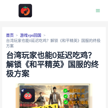
Main
Men
首页
游戏vpn回国
台湾玩家也能0延迟吃鸡？解锁《和平精英》国服的终极
方案
台湾玩家也能0延迟吃鸡？
解锁《和平精英》国服的终
极方案