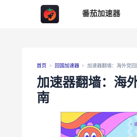
番茄加速器
首页
回国加速器
加速器翻墙：海外党回
加速器翻墙：海
南