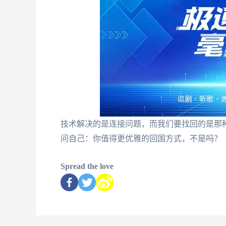
技术解决的是连接问题，而我们要找回的是那种
问自己：你值得更优雅的回国方式，不是吗？
Spread the love