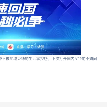
不被地域束缚的生活掌控感。下次打开国内APP前不妨问