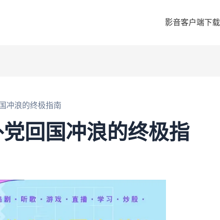
影音客户端下载
国冲浪的终极指南
外党回国冲浪的终极指