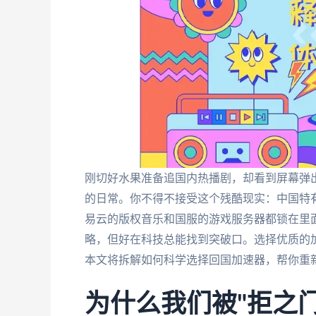
刚切好水果准备追国内热播剧，却看到屏幕弹出
的日常。你不得不接受这个残酷现实：中国特
易云的版权音乐和国服的游戏服务器都锁在里面
略，但好在科技总能找到突破口。选择优质的加
本文将拆解如何科学选择回国加速器，帮你重
为什么我们被"拒之门