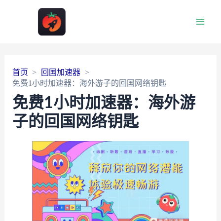
Main
Men
首页
回国加速器
免费1小时加速器：海外游子的回国网络钥匙
免费1小时加速器：海外游
子的回国网络钥匙