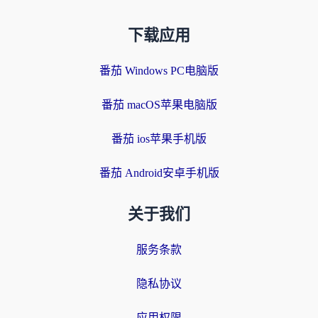
下载应用
番茄 Windows PC电脑版
番茄 macOS苹果电脑版
番茄 ios苹果手机版
番茄 Android安卓手机版
关于我们
服务条款
隐私协议
应用权限