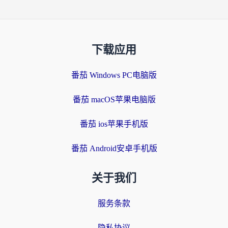
下载应用
番茄 Windows PC电脑版
番茄 macOS苹果电脑版
番茄 ios苹果手机版
番茄 Android安卓手机版
关于我们
服务条款
隐私协议