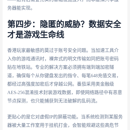
务器能实现。
第四步：隐匿的威胁？数据安全
才是游戏生命线
香港玩家最敏感的莫过于账号安全问题。当加速工具介
入你的游戏通讯时，裸奔式的明文传输如同把账号密码
贴在地铁站。专业的解决方案必须拥有端到端加密隧
道，确保每个从你键盘发出的指令、每笔648充值交易，
都经过高强度加密后才穿越公网。番茄采用类金融级
AES-256混淆技术封装游戏数据，即使网络路径中有恶意
节点探测，也只能捕获到无法破解的乱码流。
更贴心的是它对虚假IP的屏蔽功能。当系统检测到某服务
器被大量工作室用于挂机打金，会智能规避这些高危节