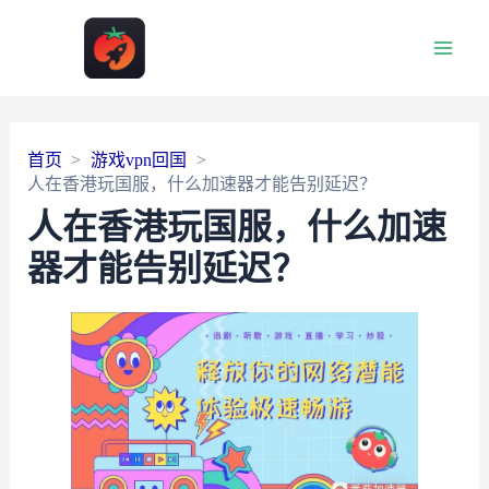
Main
Men
首页
游戏vpn回国
人在香港玩国服，什么加速器才能告别延迟？
人在香港玩国服，什么加速
器才能告别延迟？