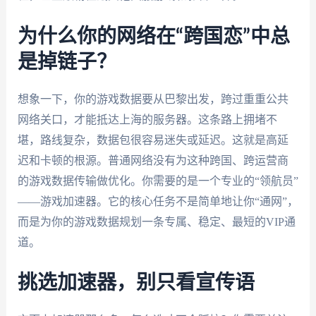
为什么你的网络在“跨国恋”中总
是掉链子？
想象一下，你的游戏数据要从巴黎出发，跨过重重公共
网络关口，才能抵达上海的服务器。这条路上拥堵不
堪，路线复杂，数据包很容易迷失或延迟。这就是高延
迟和卡顿的根源。普通网络没有为这种跨国、跨运营商
的游戏数据传输做优化。你需要的是一个专业的“领航员”
——游戏加速器。它的核心任务不是简单地让你“通网”，
而是为你的游戏数据规划一条专属、稳定、最短的VIP通
道。
挑选加速器，别只看宣传语