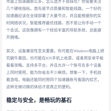
市面上加速器那么多，怎么选才不会踩坑？你需要关注
几个硬核指标。首先是节点质量和智能线路。一个好的
加速器应该在全球部署了大量节点，并且能根据你的实
时网络状况，智能推荐最优线路，而不是让你手动一个
个去试。这就像拥有一个经验丰富的导航系统，总能避
开拥堵。
其次，设备兼容性至关重要。你可能在Windows电脑上研
究蜗牛基因，也可能在iOS手机上收菜，或者用安卓平板
看看攻略。支持多平台，并且允许一个账号在多个设备
上同时使用，能为你省去不少麻烦。想象一下，手机挂
着游戏，电脑还能同时用同个加速器账号看国内综艺，
这种无缝切换的体验才是真正的便利。
稳定与安全，是畅玩的基石