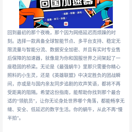
回到最初的那个夜晚，那个因为网络延迟而烦躁的时
刻。选择一款具备全球智能节点、多平台支持、稳定无
限流量与智能分流、数据安全加密、并且有实时专业售
后保障的加速器，就像是为你和国服世界之间架起了一
座稳固的桥梁。无论是《最强蜗牛》里那只需要你精心
照料的小生灵，还是《英雄联盟》中决定胜负的团战瞬
间，亦或是与国内亲友同步追剧的欢声笑语，都将不再
受距离的阻隔。希望这份指南，能帮助你找到那个最合
适的“领航员”，让你无论身处世界哪个角落，都能畅享无
缝、安全、低延迟的数字生活。你的蜗牛，从此不再“慢
半拍”。