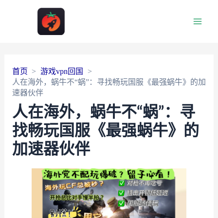
Main
Men
首页
游戏vpn回国
人在海外，蜗牛不“蜗”：寻找畅玩国服《最强蜗牛》的加
速器伙伴
人在海外，蜗牛不“蜗”：寻
找畅玩国服《最强蜗牛》的
加速器伙伴