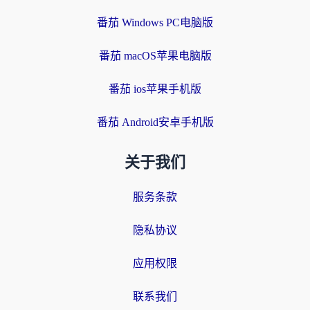
番茄 Windows PC电脑版
番茄 macOS苹果电脑版
番茄 ios苹果手机版
番茄 Android安卓手机版
关于我们
服务条款
隐私协议
应用权限
联系我们