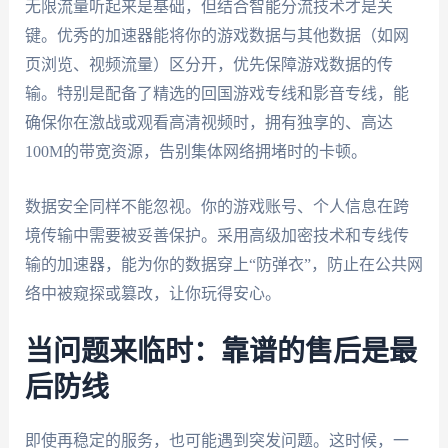
无限流量听起来是基础，但结合智能分流技术才是关
键。优秀的加速器能将你的游戏数据与其他数据（如网
页浏览、视频流量）区分开，优先保障游戏数据的传
输。特别是配备了精选的回国游戏专线和影音专线，能
确保你在激战或观看高清视频时，拥有独享的、高达
100M的带宽资源，告别集体网络拥堵时的卡顿。
数据安全同样不能忽视。你的游戏账号、个人信息在跨
境传输中需要被妥善保护。采用高级加密技术和专线传
输的加速器，能为你的数据穿上“防弹衣”，防止在公共网
络中被窥探或篡改，让你玩得安心。
当问题来临时：靠谱的售后是最
后防线
即使再稳定的服务，也可能遇到突发问题。这时候，一